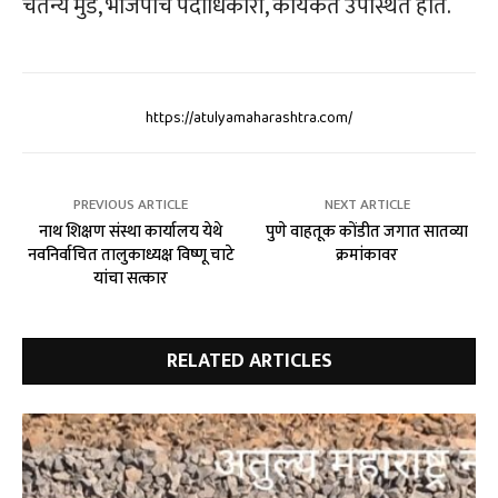
चैतन्य मुंडे, भाजपाचे पदाधिकारी, कार्यकर्ते उपस्थित होते.
https://atulyamaharashtra.com/
PREVIOUS ARTICLE
NEXT ARTICLE
नाथ शिक्षण संस्था कार्यालय येथे
पुणे वाहतूक कोंडीत जगात सातव्या
नवनिर्वाचित तालुकाध्यक्ष विष्णू चाटे
क्रमांकावर
यांचा सत्कार
RELATED ARTICLES