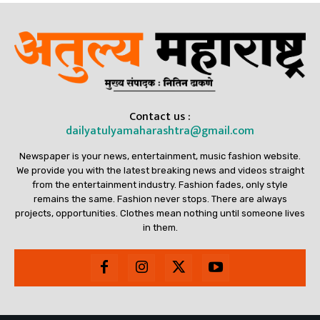
Contact us :
dailyatulyamaharashtra@gmail.com
Newspaper is your news, entertainment, music fashion website.
We provide you with the latest breaking news and videos straight
from the entertainment industry. Fashion fades, only style
remains the same. Fashion never stops. There are always
projects, opportunities. Clothes mean nothing until someone lives
in them.