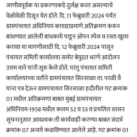
जाणीवपूर्वक या प्रकरणाकडे दुर्लक्ष करत असल्याचे
वेळोवेळी दिसून येत होते. दि. 11 फेब्रुवारी 2024 पर्यंत
ग्रामपंचायत अधिनियम कायद्याप्रमाणे अतिक्रमण करून
बांधण्यात आलेली बांधकामे पाडून ओपन स्पेस व रस्ता खुला
करावा या मागणीसाठी दि. 12 फेब्रुवारी 2024 पासून
पंचायत समिती कार्यालया समोर बेमुदत धरणे आंदोलन
उत्तम माने यांनी सुरू केले होते. परंतु पंचायत समिती
कार्यालयाच्या वतीने ग्रामपंचायत सिरसाळा ता. परळी वै
यांना पत्र देऊन ग्रामपंचायत सिरसाळा हदीतील गट क्रमांक
01 मधील अतिक्रमणा बाबत मुंबई ग्रामपंचायत
अधिनियम-1958 मधील कलम 52 व 53 व प्रचलित शासन
सुचनानुसार आवश्यक ती कार्यवाही करण्या बाबत संदर्भ
क्रमांक 07 अन्वये कळविण्यात आलेले आहे. गट क्रमांक 01