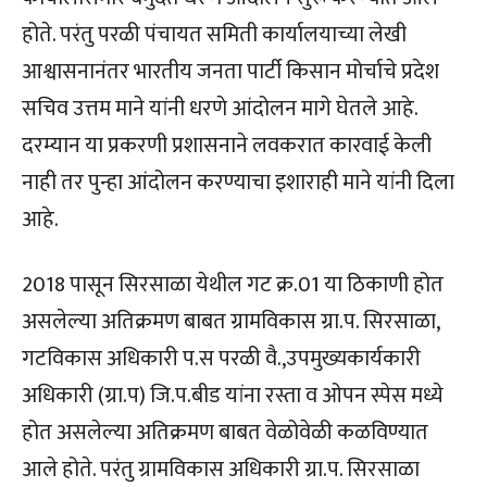
होते. परंतु परळी पंचायत समिती कार्यालयाच्या लेखी
आश्वासनानंतर भारतीय जनता पार्टी किसान मोर्चाचे प्रदेश
सचिव उत्तम माने यांनी धरणे आंदोलन मागे घेतले आहे.
दरम्यान या प्रकरणी प्रशासनाने लवकरात कारवाई केली
नाही तर पुन्हा आंदोलन करण्याचा इशाराही माने यांनी दिला
आहे.
2018 पासून सिरसाळा येथील गट क्र.01 या ठिकाणी होत
असलेल्या अतिक्रमण बाबत ग्रामविकास ग्रा.प. सिरसाळा,
गटविकास अधिकारी प.स परळी वै.,उपमुख्यकार्यकारी
अधिकारी (ग्रा.प) जि.प.बीड यांना रस्ता व ओपन स्पेस मध्ये
होत असलेल्या अतिक्रमण बाबत वेळोवेळी कळविण्यात
आले होते. परंतु ग्रामविकास अधिकारी ग्रा.प. सिरसाळा