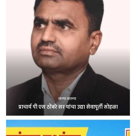
ताज्या बातम्या
प्राचार्य पी एस ठोंबरे सर यांचा उद्या सेवापूर्ती सोहळा