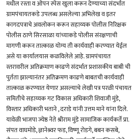
मधील रस्ता व ओपन स्पेस खुला करून देण्याच्या संदर्भात
ग्रामपंचायतकडे उपलब्ध असलेल्या अभिलेख व इतर
कागदपत्राचे अवलोकन करून सहाय्यक पोलीस निरिक्षक
पोलीस ठाणे सिरसाळा यांच्याकडे पोलीस संरक्षणाची
मागणी करून तात्काळ योग्य ती कार्यवाही करण्यात येईल
असे या कार्यालयास कळविलेले आहे. ग्रामपंचायत
स्तरावरील अतिक्रमाण काढणे संदर्भात प्रशासकीय बाबी ची
पुर्तता झाल्यानंतर अतिक्रमण काढणे बाबतची कार्यवाही
तात्काळ करण्यात येणार असल्याचे लेखी पत्र परळी पंचायत
समितीचे सहाय्यक गट विकास अधिकारी शिवाजी मुंडे,
विस्तार अधिकारी भताने , दराडे यांनी उत्तम माने यांना दिले.
यावेळी भाजपा ज्येष्ठ नेते श्रीराम मुंडे सामाजिक कार्यकर्ते प्रा.
संपत वाघमोडे, ज्ञानेश्र्वर फड, विष्णू रोडगे, बबन कसबे,