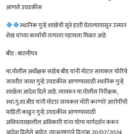
आणले उघडकीस
स्थानिक गुन्हे शाखेची सूत्रे हाती घेतल्यापासून उस्मान
शेख यांच्या कार्याची तत्परता पहायला मिळत आहे
बीड : बातमीपत्र
मा.पोलीस अधीक्षक साहेब बीड यांनी मोटार सायकल चोरीचे
जास्तीत जास्त गुन्हे उघडकीस आणण्यासाठी स्थानिक गुन्हे
शाखेला आदेश दिले आहे. त्यावरून मा.पोलीस निरीक्षक,
स्था.गु.शा.बीड यांनी मोटार सायकल चोरी करणारे आरोपींची
माहिती काढुन गुन्हे उघडकीस आणण्यासाठी
अधिपत्याखालील अधिकारी यांना योग्य मार्गदर्शन करून
आदेश दिलेले आहेत. त्याअनुषंगाने दिनांक 20/07/2024