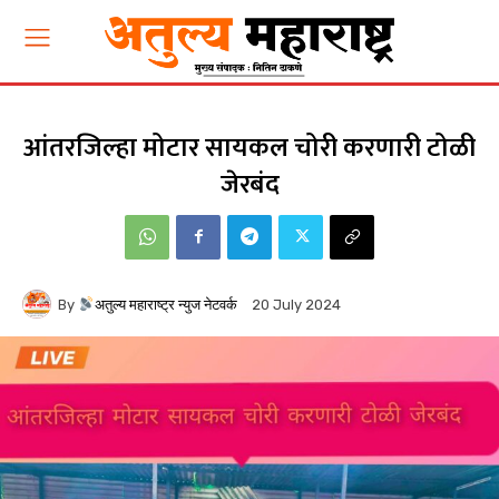
आंतरजिल्हा मोटार सायकल चोरी करणारी टोळी
जेरबंद
By
अतुल्य महाराष्ट्र न्युज नेटवर्क
20 July 2024