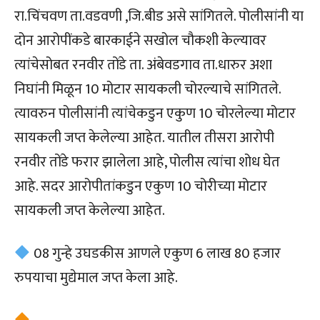
रा.चिंचवण ता.वडवणी ,जि.बीड असे सांगितले. पोलीसांनी या
दोन आरोपींकडे बारकाईने सखोल चौकशी केल्यावर
त्यांचेसोबत रनवीर तोंडे ता. अंबेवडगाव ता.धारुर अशा
निघांनी मिळून 10 मोटार सायकली चोरल्याचे सांगितले.
त्यावरुन पोलीसांनी त्यांचेकडुन एकुण 10 चोरलेल्या मोटार
सायकली जप्त केलेल्या आहेत. यातील तीसरा आरोपी
रनवीर तोंडे फरार झालेला आहे, पोलीस त्यांचा शोध घेत
आहे. सदर आरोपीतांकडुन एकुण 10 चोरीच्या मोटार
सायकली जप्त केलेल्या आहेत.
08 गुन्हे उघडकीस आणले एकुण 6 लाख 80 हजार
रुपयाचा मुद्येमाल जप्त केला आहे.