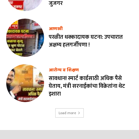
जुजगर
आणखी
परळीत धक्कादायक घटना: उपचारात
अक्षम्य हलगर्जीपणा !
आरोग्य व शिक्षण
सावधान! स्मार्ट कार्डसाठी अधिक पैसे
घेताय, मंत्री सरनाईकांचा विक्रेतांना थेट
इशारा
Load more