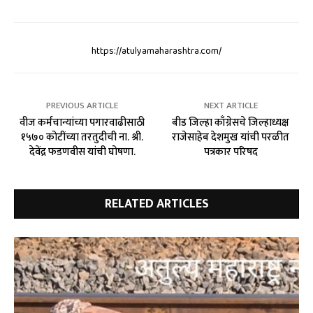
https://atulyamaharashtra.com/
PREVIOUS ARTICLE
NEXT ARTICLE
वीज कर्मचान्यांच्या पगारवाढीसाठी
बीड जिल्हा काँग्रेसचे जिल्हाध्यक्ष
१५७० कोटींच्या तरतुदीची ना. श्री.
राजेसाहेब देशमुख यांची परळीत
देवेंद्र फडणवीस यांची घोषणा.
पत्रकार परिषद
RELATED ARTICLES