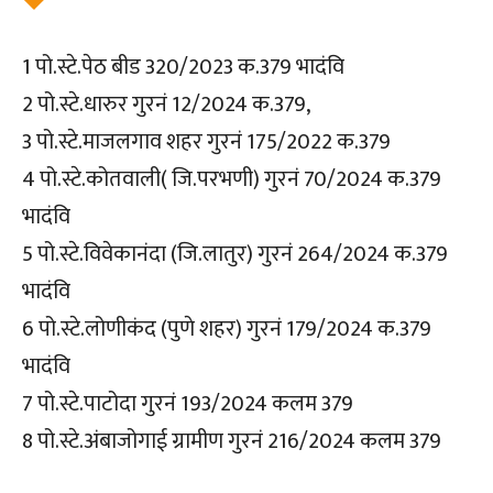
1 पो.स्टे.पेठ बीड 320/2023 क.379 भादंवि
2 पो.स्टे.धारुर गुरनं 12/2024 क.379,
3 पो.स्टे.माजलगाव शहर गुरनं 175/2022 क.379
4 पो.स्टे.कोतवाली( जि.परभणी) गुरनं 70/2024 क.379
भादंवि
5 पो.स्टे.विवेकानंदा (जि.लातुर) गुरनं 264/2024 क.379
भादंवि
6 पो.स्टे.लोणीकंद (पुणे शहर) गुरनं 179/2024 क.379
भादंवि
7 पो.स्टे.पाटोदा गुरनं 193/2024 कलम 379
8 पो.स्टे.अंबाजोगाई ग्रामीण गुरनं 216/2024 कलम 379