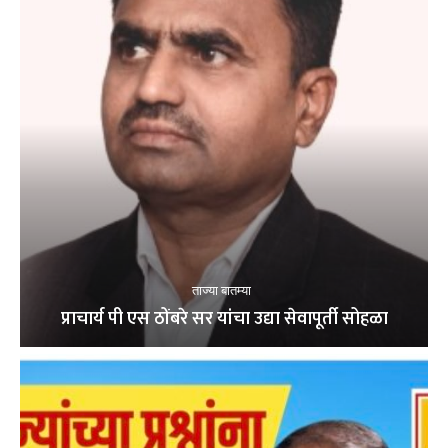
ताज्या बातम्या
प्राचार्य पी एस ठोंबरे सर यांचा उद्या सेवापूर्ती सोहळा