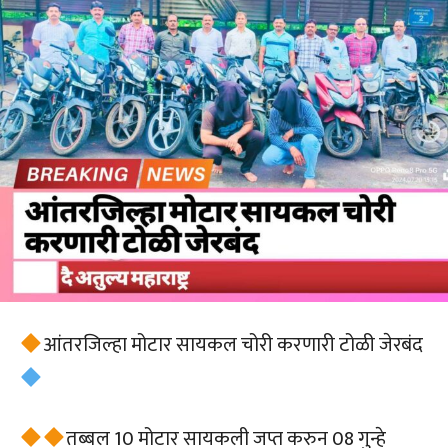
आंतरजिल्हा मोटार सायकल चोरी करणारी टोळी जेरबंद
तब्बल 10 मोटार सायकली जप्त करुन 08 गुन्हे