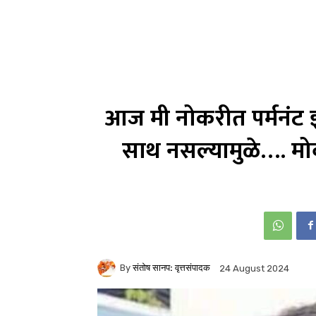
आज मी नोकरीत पर्मनं
साथ नसल्यामुळे…. मो
By
संतोष सानप: वृत्तसंपादक
24 August 2024