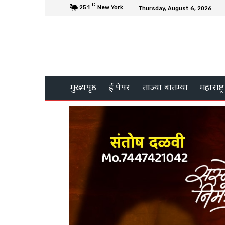
C
25.1
New York
Thursday, August 6, 2026
मुख्यपृष्ठ
ई पेपर
ताज्या बातम्या
महाराष्ट्र