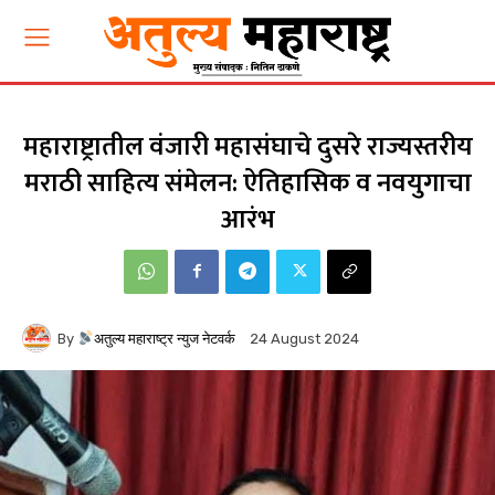
महाराष्ट्रातील वंजारी महासंघाचे दुसरे राज्यस्तरीय
मराठी साहित्य संमेलन: ऐतिहासिक व नवयुगाचा
आरंभ
By
अतुल्य महाराष्ट्र न्युज नेटवर्क
24 August 2024