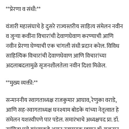
**प्रेरणा व संधी:**
वंजारी महासंघाचे हे दुसरे राज्यस्तरीय साहित्य संमेलन नवीन
व जुन्या कवींना विचारांची देवाणघेवाण करण्याची आणि
नवीन प्रेरणा घेण्याची एक चांगली संधी प्रदान करेल. विविध
साहित्यिक विचारांची देवाणघेवाण आणि विचारांच्या
अदलाबदलामुळे सृजनशीलतेला नवीन दिशा मिळेल.
**मुख्य व्यक्ती:**
सन्माननीय स्वागताध्यक्ष राजकुमार आघाव, रेणुका वराडे,
आणि सह-स्वागताध्यक्ष घनश्याम बोडके यांच्या नेतृत्वात हे
संमेलन यशस्वीपणे पार पडेल. समारंभाचे अध्यक्षपद प्रा. डॉ.