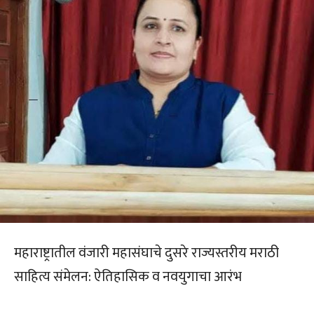
महाराष्ट्रातील वंजारी महासंघाचे दुसरे राज्यस्तरीय मराठी
साहित्य संमेलन: ऐतिहासिक व नवयुगाचा आरंभ