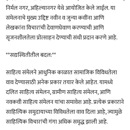
निर्मल नगर, अहिल्यानगर येथे आयोजित केले जाईल. या
संमेलनाचे मुख्य उद्दिष्ट नवीन व जुन्या कवींना आणि
लेखकांना विचारांची देवाणघेवाण करण्याची आणि
सृजनशीलतेला प्रोत्साहन देण्याची संधी प्रदान करणे आहे.
**सद्यस्थितीतील बदल:**
साहित्य संमेलने आधुनिक काळात सामाजिक विविधतेला
वाव देण्यासाठी अनेक प्रकार तयार केले आहेत. यामध्ये
दलित साहित्य संमेलन, ग्रामीण साहित्य संमेलन, आणि
नवकवी साहित्य संमेलन यांचा समावेश आहे. प्रत्येक प्रकाराने
साहित्यिक समुदायाच्या विविधतेला वाव दिला आहे, ज्यामुळे
साहित्यिक विचारांची गंगा अधिक समृद्ध झाली आहे.