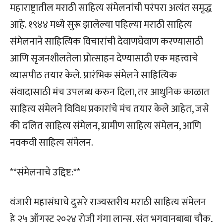
महाराष्ट्रातील मराठी साहित्य संमेलनांची परंपरा अत्यंत समृद्ध
आहे. १९४४ मध्ये सुरू झालेल्या पहिल्या मराठी साहित्य
संमेलनाने साहित्यिक विचारांची देवाणघेवाण करण्यासाठी
आणि सृजनशीलतेला प्रोत्साहन देण्यासाठी एक महत्त्वाचे
व्यासपीठ तयार केले. प्रारंभिक संमेलने साहित्यिक
संवादासाठी मंच उपलब्ध करुन दिला, तर आधुनिक काळात
साहित्य संमेलने विविध प्रकारांचे मंच तयार केले आहेत, जसे
की दलित साहित्य संमेलन, ग्रामीण साहित्य संमेलन, आणि
नवकवी साहित्य संमेलन.
**संमेलनाचे उद्दिष्ट:**
वंजारी महासंघाचे दुसरे राज्यस्तरीय मराठी साहित्य संमेलन
हे २५ ऑगस्ट २०२४ रोजी गंगा लान्स, संत भगवानबाबा चौक,