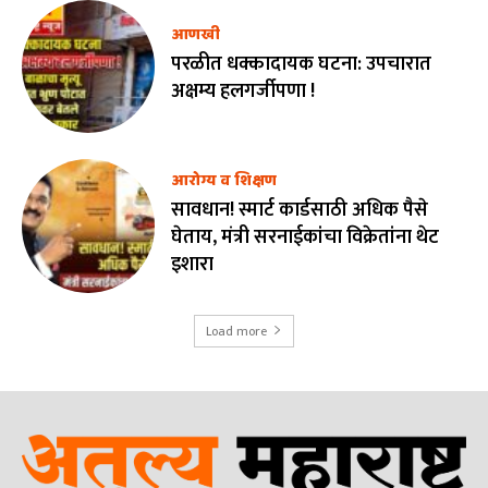
आणखी
परळीत धक्कादायक घटना: उपचारात
अक्षम्य हलगर्जीपणा !
आरोग्य व शिक्षण
सावधान! स्मार्ट कार्डसाठी अधिक पैसे
घेताय, मंत्री सरनाईकांचा विक्रेतांना थेट
इशारा
Load more