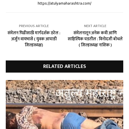
https://atulyamaharashtra.com/
PREVIOUS ARTICLE
NEXT ARTICLE
संमेलन पिढीसाठी मार्गदर्शक ठरेल :
संमेलनातून अनेक कवी आणि
अर्जुन वायभासे ( युवक आघाडी
साहित्यिक घडतील : विनोदजी बोधले
जिल्हाध्यक्ष)
( जिल्हाध्यक्ष नाशिक )
RELATED ARTICLES