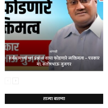
आणखी
सर्वसामान्यांच्या प्रश्नांना वाचा फोडणारे व्यक्तिमत्व – पत्रकार
मा. संतोषभाऊ जुजगर
ताज्या बातम्या