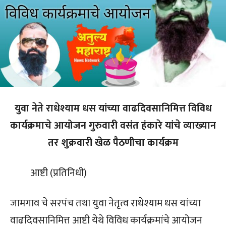
युवा नेते राधेश्याम धस यांच्या वाढदिवसानिमित्त विविध
कार्यक्रमाचे आयोजन गुरुवारी वसंत हंकारे यांचे व्याख्यान
तर शुक्रवारी खेळ पैठणीचा कार्यक्रम
आष्टी (प्रतिनिधी)
जामगाव चे सरपंच तथा युवा नेतृत्व राधेश्याम धस यांच्या
वाढदिवसानिमित्त आष्टी येथे विविध कार्यक्रमांचे आयोजन