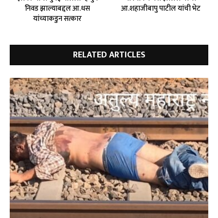
निवड झाल्याबद्दल आ.धस
आ.शहाजीबापु पाटील यांची भेट
यांच्याकडुन सत्कार
RELATED ARTICLES