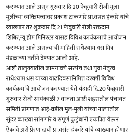
करण्यात आले असून गुरुवार दि.20 फेब्रुवारी रोजी मुला
मुलींच्या व्यक्तिमत्त्वावर प्रकाश टाकणारे प्रा.वसंत हंकारे यांचे
व्याख्यान तर शुक्रवार दि 21 फेब्रुवारी रोजी रक्तदान
शिबिर,न्यू होम मिनिस्टर यासह विविध कार्यक्रमाचे आयोजन
करण्यात आले असल्याची माहिती राधेश्याम धस मित्र
मंडळाच्या वतीने देण्यात आली आहे.
आष्टी तालुक्यातील जामगावचे सरपंच तथा युवा नेतृत्व
राधेश्याम धस यांच्या वाढदिवसानिमित्त दरवर्षी विविध
कार्यक्रमांचे आयोजन करण्यात येते.यंदाही दि.20 फेब्रुवारी
गुरुवार रोजी सायंकाळी 7 वाजता आष्टी शहरातील पंचायत
समिती प्रांगणात आई-वडील मुल-मुली यांच्या नात्यातील
सुंदर व्याख्या सांगणारे व संपूर्ण कुटुंबांनी एकत्रित येऊन
ऐकावे असे प्रेरणादायी प्रा.वसंत हंकारे यांचे व्याख्यान होणार