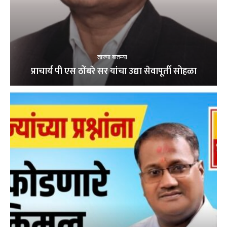
ताज्या बातम्या
प्राचार्य पी एस ठोंबरे सर यांचा उद्या सेवापूर्ती सोहळा