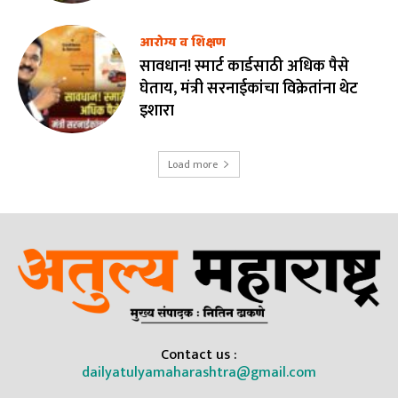
आरोग्य व शिक्षण
सावधान! स्मार्ट कार्डसाठी अधिक पैसे
घेताय, मंत्री सरनाईकांचा विक्रेतांना थेट
इशारा
Load more
Contact us :
dailyatulyamaharashtra@gmail.com