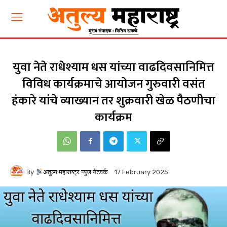
युवा नेते राधेश्याम धस यांच्या वाढदिवसानिमित्त
विविध कार्यक्रमाचे आयोजन गुरुवारी वसंत
हंकारे यांचे व्याख्यान तर शुक्रवारी खेळ पैठणीचा
कार्यक्रम
By
अतुल्य महाराष्ट्र न्युज नेटवर्क
17 February 2025