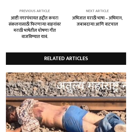
PREVIOUS ARTICLE
NEXT ARTICLE
आष्टी नगरपंचायत हद्दीत कचरा
अभिजात मराठी भाषा – अभिमान,
संकलनासाठी फिरणाऱ्या वाहनांवर
जबाबदाऱ्या आणि वाटचाल
मराठी भाषेतील घोषणा गीत
वाजविण्यात यावं.
RELATED ARTICLES