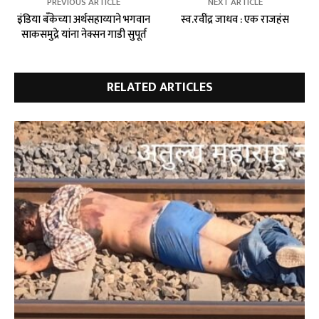
PREVIOUS ARTICLE
NEXT ARTICLE
इंडिया बँकेच्या अर्थसहाय्याने भगवान
स्व.रवींद्र जाधव : एक राजहंस
साकसमुद्रे यांना नेक्सन गाडी सुपूर्त
RELATED ARTICLES