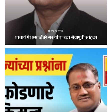
ताज्या बातम्या
प्राचार्य पी एस ठोंबरे सर यांचा उद्या सेवापूर्ती सोहळा