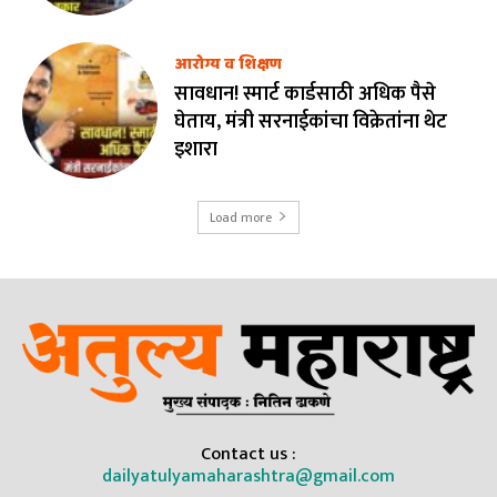
आरोग्य व शिक्षण
सावधान! स्मार्ट कार्डसाठी अधिक पैसे
घेताय, मंत्री सरनाईकांचा विक्रेतांना थेट
इशारा
Load more
Contact us :
dailyatulyamaharashtra@gmail.com