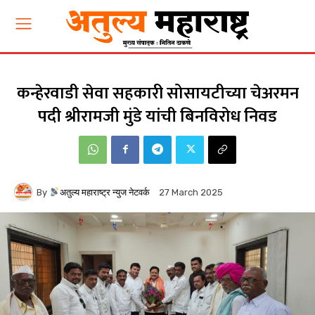
कन्हेरवाडी सेवा सहकारी सोसायटीच्या चेअरमन
पदी श्रीरामजी मुंडे यांची बिनविरोध निवड
By
अतुल्य महाराष्ट्र न्युज नेटवर्क
27 March 2025