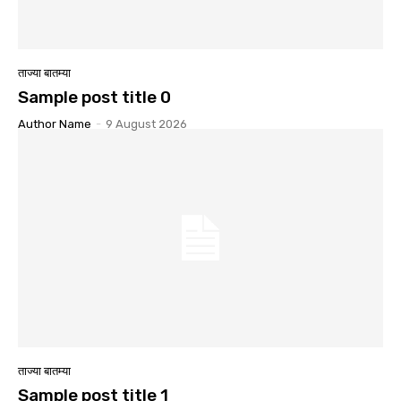
ताज्या बातम्या
Sample post title 0
Author Name
-
9 August 2026
ताज्या बातम्या
Sample post title 1