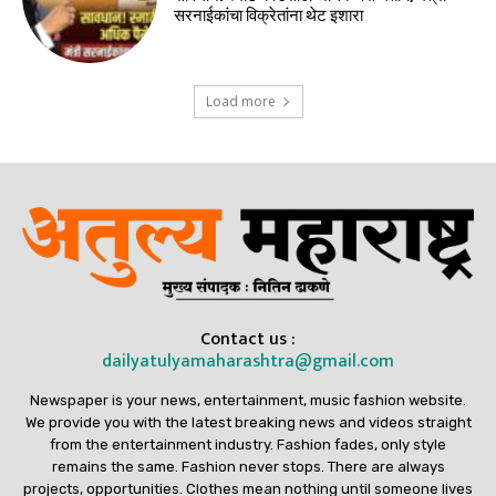
सरनाईकांचा विक्रेतांना थेट इशारा
Load more
Contact us :
dailyatulyamaharashtra@gmail.com
Newspaper is your news, entertainment, music fashion website.
We provide you with the latest breaking news and videos straight
from the entertainment industry. Fashion fades, only style
remains the same. Fashion never stops. There are always
projects, opportunities. Clothes mean nothing until someone lives