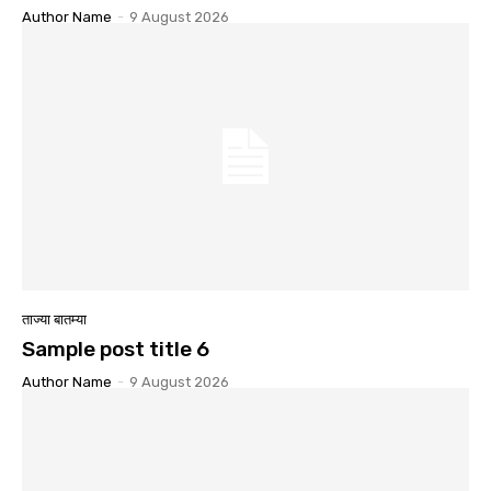
Author Name
-
9 August 2026
ताज्या बातम्या
Sample post title 6
Author Name
-
9 August 2026