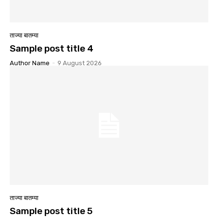
ताज्या बातम्या
Sample post title 4
Author Name
-
9 August 2026
ताज्या बातम्या
Sample post title 5