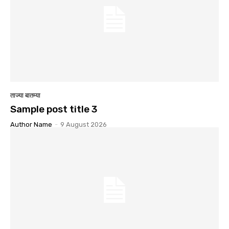
ताज्या बातम्या
Sample post title 3
Author Name
-
9 August 2026