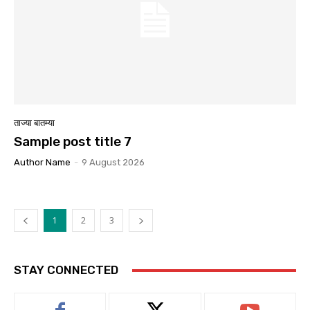
ताज्या बातम्या
Sample post title 7
Author Name
-
9 August 2026
1
2
3
STAY CONNECTED