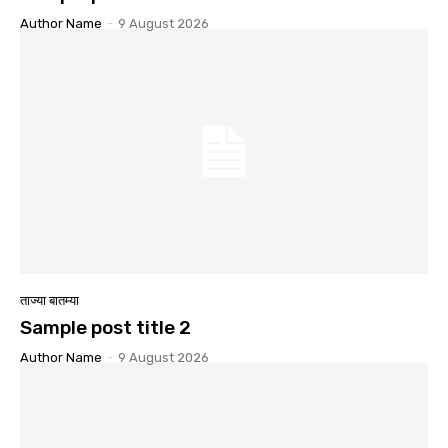
Author Name
-
9 August 2026
ताज्या बातम्या
Sample post title 2
Author Name
-
9 August 2026