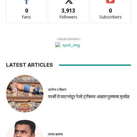
0
3,913
0
Fans
Followers
Subscribers
- Advertisement -
LATEST ARTICLES
आरोग्य व शिक्षण
परळी ते घाटनांदूर रेल्वे ट्रॅकवर अज्ञात पुरुषाचा मृतदेह
ताज्या बातम्या