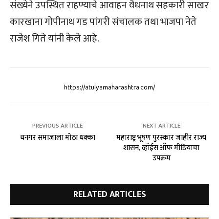
संख्येने उपस्थित राहण्याचे आवाहन वैधनाथ सहकारी साखर
कारखाना गोपीनाथ गड पांगरी संचालक तथा भाजपा नेते
राजेश गिते यांनी केले आहे.
https://atulyamaharashtra.com/
PREVIOUS ARTICLE
NEXT ARTICLE
धनगर समाजाला मोठा धक्का
महाराष्ट्र भूषण पुरस्कार जाहीर राज्य
शासन, व्हॉईस ऑफ मीडियाचा
उपक्रम
RELATED ARTICLES