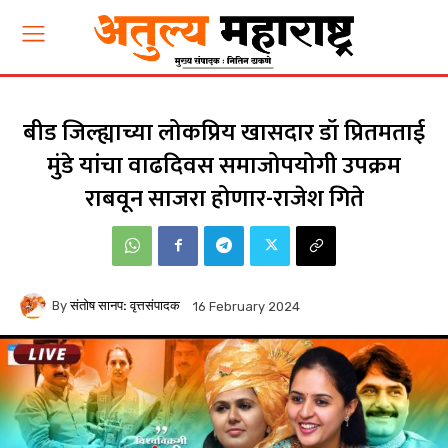
बीड जिल्ह्याच्या लोकप्रिय खासदार डॉ प्रितमताई
मुंडे यांचा वाढदिवस समाजोपयोगी उपक्रम
राबवून साजरा होणार-राजेश गिते
By
संतोष सानप: वृत्तसंपादक
16 February 2024