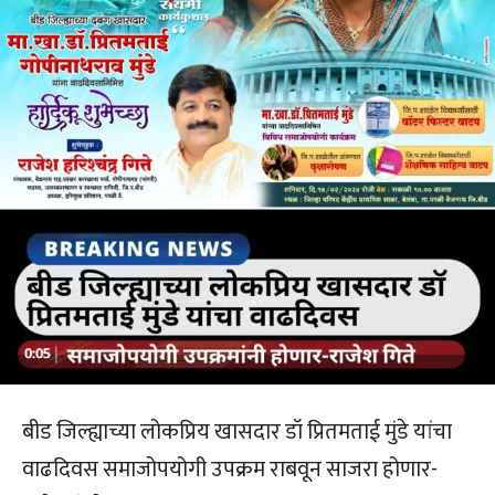
बीड जिल्ह्याच्या लोकप्रिय खासदार डॉ प्रितमताई मुंडे यांचा
वाढदिवस समाजोपयोगी उपक्रम राबवून साजरा होणार-