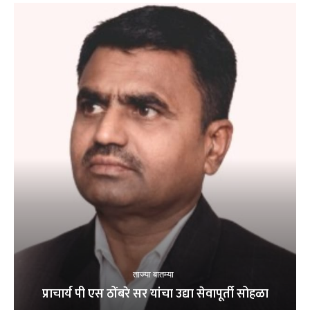
ताज्या बातम्या
प्राचार्य पी एस ठोंबरे सर यांचा उद्या सेवापूर्ती सोहळा