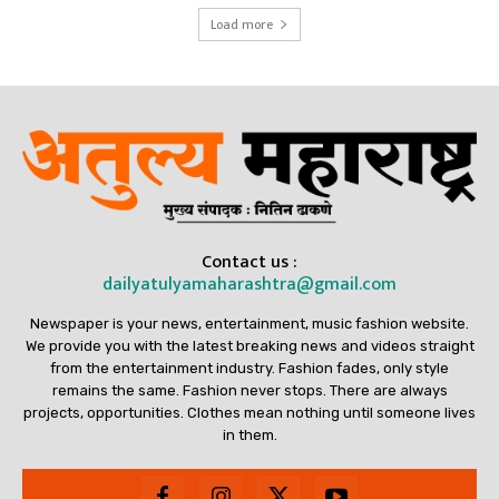
Load more
Contact us :
dailyatulyamaharashtra@gmail.com
Newspaper is your news, entertainment, music fashion website.
We provide you with the latest breaking news and videos straight
from the entertainment industry. Fashion fades, only style
remains the same. Fashion never stops. There are always
projects, opportunities. Clothes mean nothing until someone lives
in them.