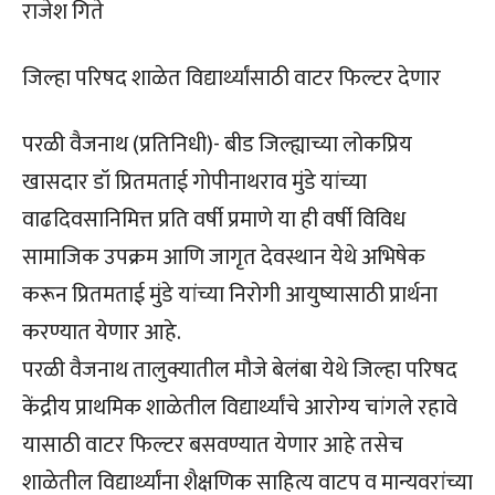
राजेश गिते
जिल्हा परिषद शाळेत विद्यार्थ्यांसाठी वाटर फिल्टर देणार
परळी वैजनाथ (प्रतिनिधी)- बीड जिल्ह्याच्या लोकप्रिय
खासदार डॉ प्रितमताई गोपीनाथराव मुंडे यांच्या
वाढदिवसानिमित्त प्रति वर्षी प्रमाणे या ही वर्षी विविध
सामाजिक उपक्रम आणि जागृत देवस्थान येथे अभिषेक
करून प्रितमताई मुंडे यांच्या निरोगी आयुष्यासाठी प्रार्थना
करण्यात येणार आहे.
परळी वैजनाथ तालुक्यातील मौजे बेलंबा येथे जिल्हा परिषद
केंद्रीय प्राथमिक शाळेतील विद्यार्थ्यांचे आरोग्य चांगले रहावे
यासाठी वाटर फिल्टर बसवण्यात येणार आहे तसेच
शाळेतील विद्यार्थ्यांना शैक्षणिक साहित्य वाटप व मान्यवरांच्या