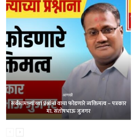
आणखी
सर्वसामान्यांच्या प्रश्नांना वाचा फोडणारे व्यक्तिमत्व – पत्रकार
मा. संतोषभाऊ जुजगर