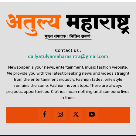
Contact us :
dailyatulyamaharashtra@gmail.com
Newspaper is your news, entertainment, music fashion website.
We provide you with the latest breaking news and videos straight
from the entertainment industry. Fashion fades, only style
remains the same. Fashion never stops. There are always
projects, opportunities. Clothes mean nothing until someone lives
in them.