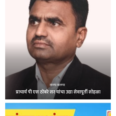
ताज्या बातम्या
प्राचार्य पी एस ठोंबरे सर यांचा उद्या सेवापूर्ती सोहळा