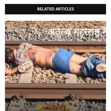
RELATED ARTICLES