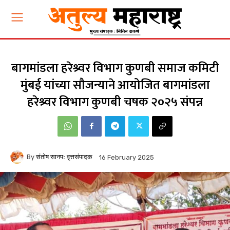
बागमांडला हरेश्र्वर विभाग कुणबी समाज कमिटी
मुंबई यांच्या सौजन्याने आयोजित बागमांडला
हरेश्र्वर विभाग कुणबी चषक २०२५ संपन्न
By
संतोष सानप: वृत्तसंपादक
16 February 2025