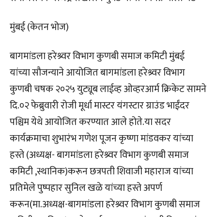
मुंबई (केतन भोज)
बागमांडला हरेश्र्वर विभाग कुणबी समाज कमिटी मुंबई
यांच्या सौजन्याने आयोजित बागमांडला हरेश्र्वर विभाग
कुणबी चषक २०२५ युट्यूब लाईव्ह ओव्हरआर्म क्रिकेट सामने
दि.०२ फेब्रुवारी रोजी मूर्धा मास्टर यंगस्टार ग्राउंड भाईंदर
पश्चिम येथे आयोजित करण्यात आले होते.या सदर
कार्यक्रमाचा शुभारंभ गणेश पूजन कृष्णा मांडवकर यांच्या
हस्ते (अध्यक्ष- बागमांडला हरेश्र्वर विभाग कुणबी समाज
कमिटी ,स्थानिक)करून छत्रपती शिवाजी महाराज यांच्या
प्रतिमेले पुष्पहार सुनिल खळे यांच्या हस्ते अपर्ण
करून(मा.अध्यक्ष-बागमांडला हरेश्र्वर विभाग कुणबी समाज