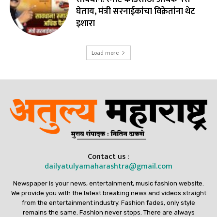
घेताय, मंत्री सरनाईकांचा विक्रेतांना थेट
इशारा
Load more
Contact us :
dailyatulyamaharashtra@gmail.com
Newspaper is your news, entertainment, music fashion website.
We provide you with the latest breaking news and videos straight
from the entertainment industry. Fashion fades, only style
remains the same. Fashion never stops. There are always