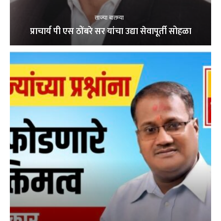
ताज्या बातम्या
प्राचार्य पी एस ठोंबरे सर यांचा उद्या सेवापूर्ती सोहळा