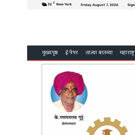
C
32
New York
Friday, August 7, 2026
Sign
मुख्यपृष्ठ
ई पेपर
ताज्या बातम्या
महाराष्ट्र