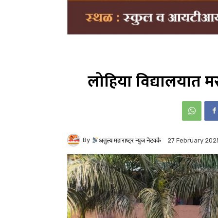
लोहिया विद्यालयात म
By
अतुल्य महाराष्ट्र न्युज नेटवर्क
27 February 202