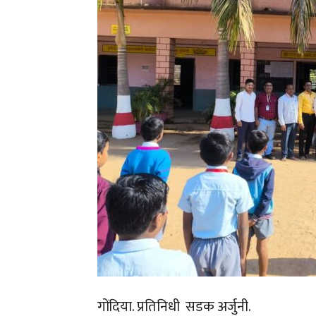
गोंदिया. प्रतिनिधी सडक अर्जुनी.