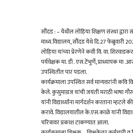
सौंदड : – येथील लोहिया शिक्षण संस्था द्वारा
माध्य.विद्यालय, सौंदड येथे दि.27 फेब्रुवारी 
लोहिया यांच्या प्रेरणेने कवी वि. वा. शिरवाडकर 
पर्यवेक्षक मा. डी . एस.टेंभुर्णे, प्राध्यापक मा 
उपस्थितीत पार पडला.
कार्यक्रमाला उपस्थित सर्व मान्यवरांनी कवि व
केले. कुसुमाग्रज यांची जयंती मराठी भाषा गौरव
यांनी विद्यार्थ्यांना मार्गदर्शन करताना म्हटले की
करावे. विद्यालयातील के.एस.काळे यांनी विद्यार्थ
चरित्रावर प्रकाश टाकण्यात आला.
कार्यक्रमाला शिक्षक – शिक्षकेतर कर्मचारी व विद