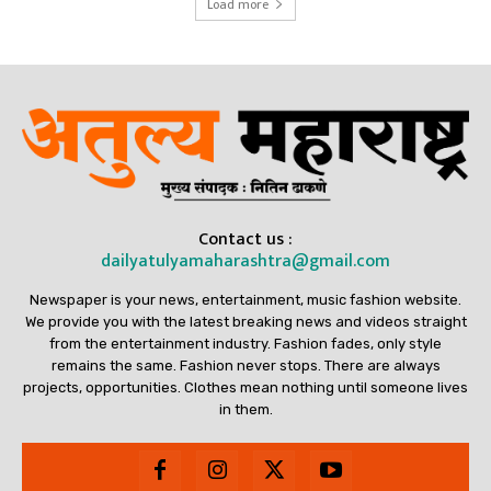
Load more
Contact us :
dailyatulyamaharashtra@gmail.com
Newspaper is your news, entertainment, music fashion website.
We provide you with the latest breaking news and videos straight
from the entertainment industry. Fashion fades, only style
remains the same. Fashion never stops. There are always
projects, opportunities. Clothes mean nothing until someone lives
in them.