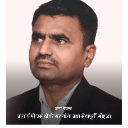
ताज्या बातम्या
प्राचार्य पी एस ठोंबरे सर यांचा उद्या सेवापूर्ती सोहळा