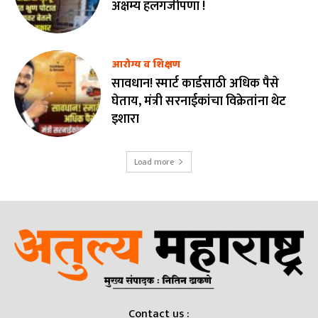
अक्षम्य हलगर्जीपणा !
आरोग्य व शिक्षण
सावधान! स्मार्ट कार्डसाठी अधिक पैसे
घेताय, मंत्री सरनाईकांचा विक्रेतांना थेट
इशारा
Load more
Contact us :