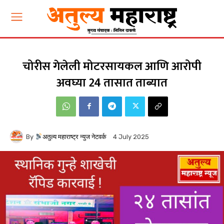
चोरीस गेलेली मोटरसायकल आणि आरोपी
अवघ्या 24 तासात ताब्यात
By
अतुल्य महाराष्ट्र न्युज नेटवर्क
4 July 2025