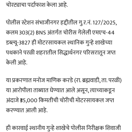
चोरट्याचा पर्दाफाश केला आहे.
पोलीस स्टेशन संभाजीनगर हद्दीतील गु.र.नं. 127/2025,
कलम 303(2) BNS अंतर्गत चोरीस गेलेली एमएच-44
डब्ल्यू-3827 ही मोटरसायकल स्थानिक गुन्हे शाखेच्या
पथकाने परळी शहरातील सिद्धार्थनगर परिसरातून जप्त
केली आहे.
या प्रकरणात मनोज माणिक करडे (रा. ब्रह्मवाडी, ता. परळी)
या आरोपीला ताब्यात घेण्यात आले असून, त्याच्याकडून
अंदाजे ₹35,000 किमतीची चोरीची मोटरसायकल जप्त
करण्यात आली आहे.
ही कारवाई स्थानीय गुन्हे शाखेचे पोलीस निरीक्षक शिवाजी