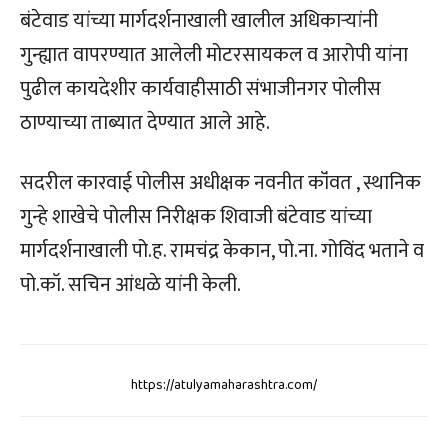
बंटेवाड यांच्या मार्गदर्शनाखाली खालील अधिकाऱ्यांनी
गुन्ह्यात वापरण्यात आलेली मोटरसायकल व आरोपी यांना
पुढील कायदेशीर कार्यवाहीसाठी संभाजीनगर पोलीस
ठाण्याच्या ताब्यात देण्यात आले आहे.
सदरील कारवाई पोलीस अधीक्षक नवनीत कॉंवत , स्थानिक
गुन्हे शाखेचे पोलीस निरीक्षक शिवाजी बंटेवाड यांच्या
मार्गदर्शनाखाली पो.ह. रामचंद्र केकान, पो.ना. गोविंद भताने व
पो.कॉ. सचिन आंधळे यांनी केली.
https://atulyamaharashtra.com/