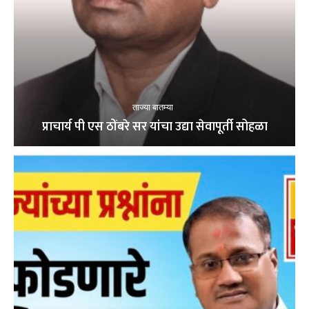
ताज्या बातम्या
प्राचार्य पी एस ठोंबरे सर यांचा उद्या सेवापूर्ती सोहळा