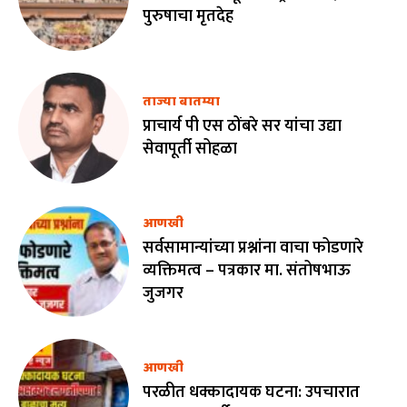
पुरुषाचा मृतदेह
ताज्या बातम्या
प्राचार्य पी एस ठोंबरे सर यांचा उद्या
सेवापूर्ती सोहळा
आणखी
सर्वसामान्यांच्या प्रश्नांना वाचा फोडणारे
व्यक्तिमत्व – पत्रकार मा. संतोषभाऊ
जुजगर
आणखी
परळीत धक्कादायक घटना: उपचारात