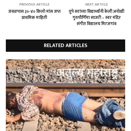
PREVIOUS ARTICLE
NEXT ARTICLE
जवळपास ३०-४० किलो मांस जप्त
तुपे सरांच्या विद्यार्थ्यांनी केली अनोखी
प्राथमिक माहिती
गुरुपौर्णिमा साजरी – स्वर मंदिर
संगीत विद्यालय मिरजगांव
RELATED ARTICLES