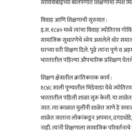
सावित्रीबाईंच्या बालपणात शिक्षणाचा स्पर्श मि
विवाह आणि शिक्षणाची सुरुवात :
इ.स. १८४० मध्ये त्यांचा विवाह ज्योतिराव गोविं
सामाजिक सुधारणेचे ध्येय असलेले थोर समाजसुध
घरच्या घरी शिक्षण दिले. पुढे त्यांना पुणे व अह
भारतातील पहिल्या औपचारिक प्रशिक्षण घेतले
शिक्षण क्षेत्रातील क्रांतिकारक कार्य :
१८४८ साली पुण्यातील भिडेवाडा येथे ज्योतिराव 
भारतातील पहिली शाळा सुरू केली. या शाळेत 
जात. त्या काळात मुलींनी शाळेत जाणे हे सम
शाळेत जाताना लोकांकडून अपमान, दगडधोंडे, 
नाही. त्यांनी शिक्षणाला सामाजिक परिवर्तनाचे