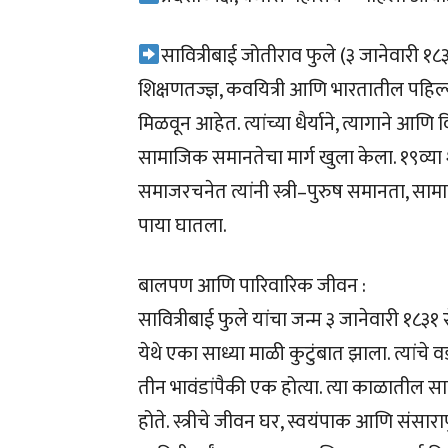
सावित्रीबाई जोतीराव फुले (३ जानेवारी १
शिक्षणतज्ज्ञ, कवयित्री आणि भारतातील पहिल
मिळवून आहेत. त्यांच्या धैर्याने, त्यागाने आणि 
सामाजिक समानतेचा मार्ग खुला केला. १९व्
समाजरचनेत त्यांनी स्त्री–पुरुष समानता, 
पाया घातला.
बालपण आणि पारिवारिक जीवन :
सावित्रीबाई फुले यांचा जन्म ३ जानेवारी १८३
येथे एका साध्या माळी कुटुंबात झाला. त्यांचे
तीन भावंडांपैकी एक होत्या. त्या काळातील साम
होते. स्त्रीचे जीवन घर, स्वयंपाक आणि संसार