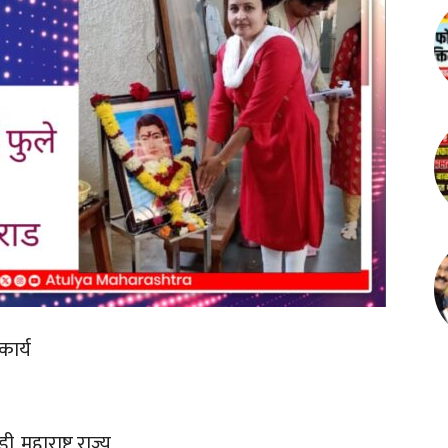
कार्य
 महाराष्ट्र राज्य