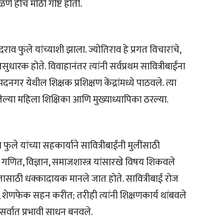
ळणे हीच मोठी गोष्ट होती.
दराव फुले यांच्याशी झाला. ज्योतिराव हे प्रगत विचारांचे,
ारक होते. विवाहानंतर त्यांनी सर्वप्रथम सावित्रीबाईंना
मदनगर येथील शिक्षक प्रशिक्षण केंद्रांमध्ये पाठवले. त्या
ल्या महिला शिक्षिका आणि मुख्याध्यापिका ठरल्या.
फुले यांच्या सहकार्याने सावित्रीबाईंनी मुलींसाठी
गणित, विज्ञान, समाजशास्त्र यांसारखे विषय शिकवले
ाजासाठी धक्कादायक मानले जात होते. सावित्रीबाई रोज
शेणफेक सहन करीत; तरीही त्यांनी शिक्षणकार्य थांबवले
 सर्वात प्रभावी साधन बनवले.