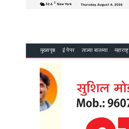
C
32.6
New York
Thursday, August 6, 2026
मुख्यपृष्ठ
ई पेपर
ताज्या बातम्या
महाराष्ट्र