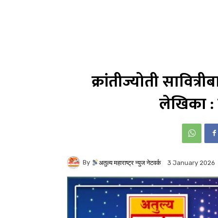
क्रांतीज्योती सावित्
लेखिका : 
By
अतुल्य महाराष्ट्र न्युज नेटवर्क
3 January 2026