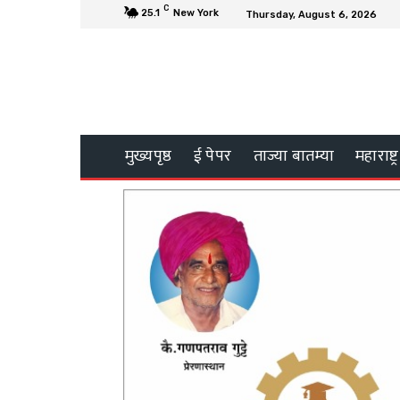
C
25.1
New York
Thursday, August 6, 2026
मुख्यपृष्ठ
ई पेपर
ताज्या बातम्या
महाराष्ट्र