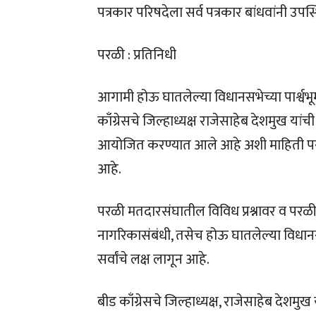
पत्रकार परिषदेला सर्व पत्रकार बांधवांनी उप
परळी : प्रतिनिधी
आगामी होऊ घातलेल्या विधानसभेच्या पार्श्व
काँग्रेसचे जिल्हाध्यक्ष राजेसाहेब देशमुख 
आयोजित करण्यात आले आहे अशी माहिती परळी 
आहे.
परळी मतदारसंघातील विविध प्रश्नावर व परळी 
नागरिकासंबंधी, तसेच होऊ घातलेल्या विधानसभ
सर्वांचे लक्ष लागून आहे.
बीड काँग्रेसचे जिल्हाध्यक्ष, राजेसाहेब देशमु