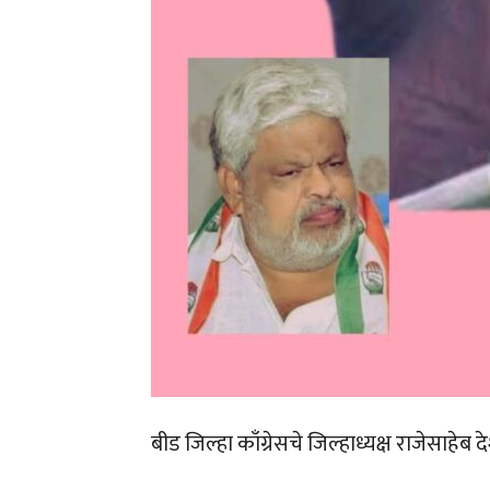
बीड जिल्हा काँग्रेसचे जिल्हाध्यक्ष राजेसाहे