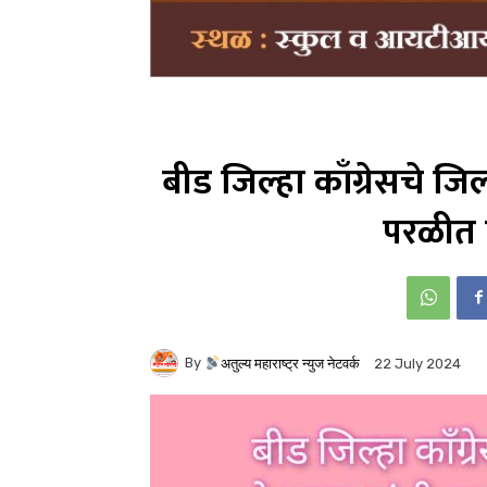
बीड जिल्हा काँग्रेसचे जिल
परळीत 
By
अतुल्य महाराष्ट्र न्युज नेटवर्क
22 July 2024