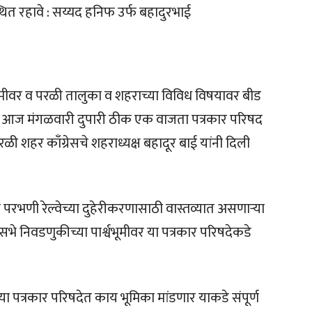
स्थित रहावे : सय्यद हनिफ उर्फ बहादुरभाई
भूमीवर व परळी तालुका व शहराच्या विविध विषयावर बीड
यांची आज मंगळवारी दुपारी ठीक एक वाजता पत्रकार परिषद
शहर काँग्रेसचे शहराध्यक्ष बहादूर बाई यांनी दिली
परभणी रेल्वेच्या दुहेरीकरणासाठी वास्तव्यात असणाऱ्या
े निवडणुकीच्या पार्श्वभूमीवर या पत्रकार परिषदेकडे
ख या पत्रकार परिषदेत काय भूमिका मांडणार याकडे संपूर्ण