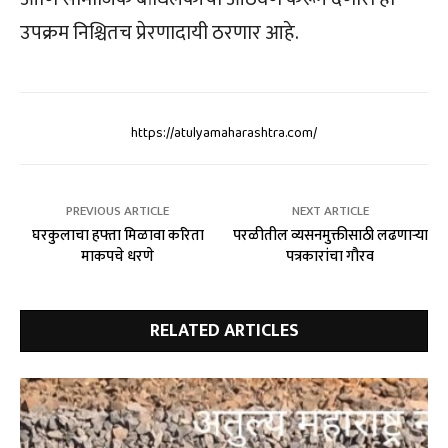
उपक्रम निश्चितच प्रेरणादायी ठरणार आहे.
https://atulyamaharashtra.com/
PREVIOUS ARTICLE
NEXT ARTICLE
घरकुलाचा हफ्ता मिळावा करिता
परळीतील व्यसनमुक्तीसाठी लढणाऱ्या
माकपचे धरणे
पत्रकारांचा गौरव
RELATED ARTICLES