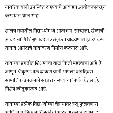
नागरिक यांनी उपस्थित राहण्याचे आवाहन आयोजकांकडून
करण्यात आले आहे.
शालेय वयातील विद्यार्थ्यांमध्ये आत्मभान, स्वच्छता, खेळाची
आवड आणि शिक्षणाबद्दल उत्सुकता वाढवणारा हा उपक्रम
गावात आनंदाचे वातावरण निर्माण करणारा आहे.
गावाच्या प्रगतीत शिक्षणाचा वाटा किती महत्त्वाचा आहे, हे
जाणून श्रीकृष्णभाऊ ढाकणे यांनी आपला वाढदिवस
सामाजिक उपक्रमाने साजरा करण्याचा निर्णय घेतला, हे
विशेष कौतुकास्पद आहे.
गावाच्या प्रत्येक विद्यार्थ्याच्या चेहऱ्यावर हसू फुलवणारा
आणि सामाजिक बांधिलकीची आठवण करून देणारा हा