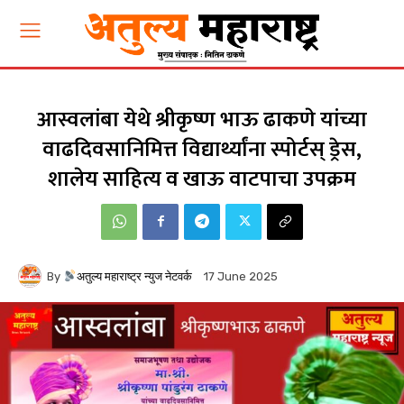
आस्वलांबा येथे श्रीकृष्ण भाऊ ढाकणे यांच्या
वाढदिवसानिमित्त विद्यार्थ्यांना स्पोर्टस् ड्रेस,
शालेय साहित्य व खाऊ वाटपाचा उपक्रम
By
अतुल्य महाराष्ट्र न्युज नेटवर्क
17 June 2025