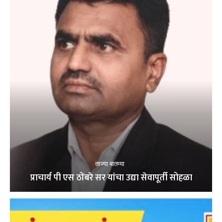
ताज्या बातम्या
प्राचार्य पी एस ठोंबरे सर यांचा उद्या सेवापूर्ती सोहळा