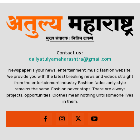
Contact us :
dailyatulyamaharashtra@gmail.com
Newspaper is your news, entertainment, music fashion website.
We provide you with the latest breaking news and videos straight
from the entertainment industry. Fashion fades, only style
remains the same. Fashion never stops. There are always
projects, opportunities. Clothes mean nothing until someone lives
in them.