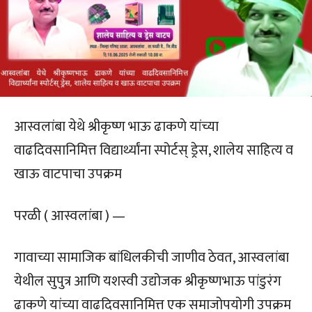
आस्वलांबा येथे श्रीकृष्ण भाऊ ढाकणे यांच्या
वाढदिवसानिमित्त विद्यार्थ्यांना स्पोर्टस् ड्रेस, शालेय साहित्य व
खाऊ वाटपाचा उपक्रम
परळी ( आस्वलांबा ) —
गावाच्या सामाजिक बांधिलकीची जाणीव ठेवत, आस्वलांबा
येथील सुपुत्र आणि यशस्वी उद्योजक श्रीकृष्णभाऊ पांडुरंग
ढाकणे यांच्या वाढदिवसानिमित्त एक समाजोपयोगी उपक्रम