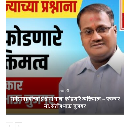
आणखी
सर्वसामान्यांच्या प्रश्नांना वाचा फोडणारे व्यक्तिमत्व – पत्रकार
मा. संतोषभाऊ जुजगर