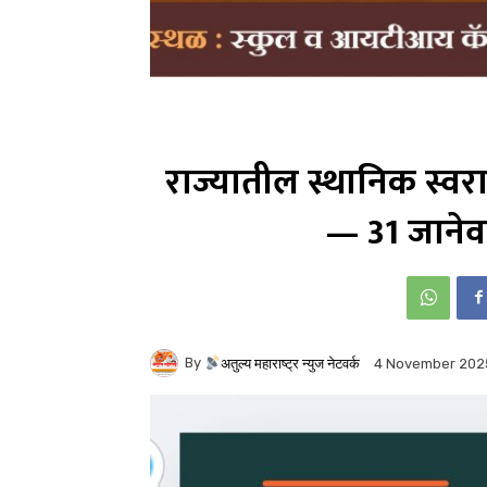
राज्यातील स्थानिक स्वरा
— 31 जानेवा
By
अतुल्य महाराष्ट्र न्युज नेटवर्क
4 November 202