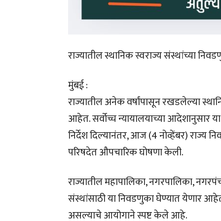
राज्यातील स्थानिक स्वराज्य संस्थांच्या निव
मुंबई :
राज्यातील अनेक वर्षांपासून रखडलेल्या स्थान
आहेत. सर्वोच्च न्यायालयाच्या आदेशानुसार या
निर्देश दिल्यानंतर, आज (4 नोव्हेंबर) राज्य 
परिषदेत औपचारिक घोषणा केली.
राज्यातील महापालिका, नगरपालिका, नगरपंच
संस्थांसाठी या निवडणुका घेण्यात येणार आ
असल्याचे आयोगाने स्पष्ट केले आहे.