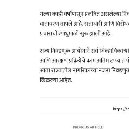
गेल्या काही वर्षांपासून प्रलंबित असलेल्या 
वातावरण तापले आहे. सत्ताधारी आणि विरोधक 
प्रचाराची रणधुमाळी सुरू झाली आहे.
राज्य निवडणूक आयोगाने सर्व जिल्हाधिकाऱ्यां
आणि आरक्षण प्रक्रियेचे काम अंतिम टप्प्यात 
आता राज्यातील नागरिकांच्या नजरा निवडणु
खिळल्या आहेत.
https://
PREVIOUS ARTICLE