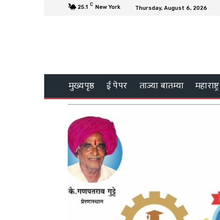
C
25.1
New York
Thursday, August 6, 2026
मुख्यपृष्ठ
ई पेपर
ताज्या बातम्या
महाराष्ट्र