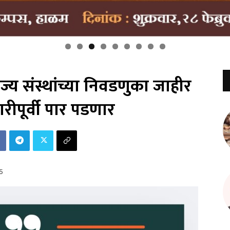
ज्य संस्थांच्या निवडणुका जाहीर
रीपूर्वी पार पडणार
5