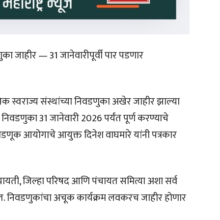
डणुका जाहीर — 31 जानेवारीपूर्वी पार पडणार
िक स्वराज्य संस्थांच्या निवडणुका अखेर जाहीर झाल्या
 निवडणुका 31 जानेवारी 2026 पर्यंत पूर्ण करण्याचे
निवडणूक आयोगाचे आयुक्त दिनेश वाघमारे यांनी पत्रकार
ायती, जिल्हा परिषद आणि पंचायत समित्या अशा सर्व
हेत. निवडणुकांचा अचूक कार्यक्रम लवकरच जाहीर होणार