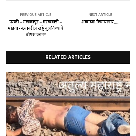
PREVIOUS ARTICLE
NEXT ARTICLE
परळी – मलकापूर – मरळवाडी –
शब्दांच्या किमयागार,,,,,,
मांडवा रस्त्यावरील खड्डे बुजविण्याचे
बोगस काम*
RELATED ARTICLES