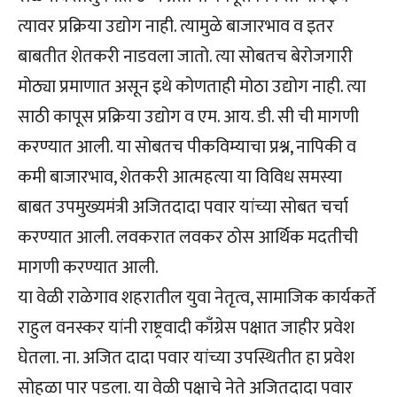
त्यावर प्रक्रिया उद्योग नाही. त्यामुळे बाजारभाव व इतर
बाबतीत शेतकरी नाडवला जातो. त्या सोबतच बेरोजगारी
मोठ्या प्रमाणात असून इथे कोणताही मोठा उद्योग नाही. त्या
साठी कापूस प्रक्रिया उद्योग व एम. आय. डी. सी ची मागणी
करण्यात आली. या सोबतच पीकविम्याचा प्रश्न, नापिकी व
कमी बाजारभाव, शेतकरी आत्महत्या या विविध समस्या
बाबत उपमुख्यमंत्री अजितदादा पवार यांच्या सोबत चर्चा
करण्यात आली. लवकरात लवकर ठोस आर्थिक मदतीची
मागणी करण्यात आली.
या वेळी राळेगाव शहरातील युवा नेतृत्व, सामाजिक कार्यकर्ते
राहुल वनस्कर यांनी राष्ट्रवादी काँग्रेस पक्षात जाहीर प्रवेश
घेतला. ना. अजित दादा पवार यांच्या उपस्थितीत हा प्रवेश
सोहळा पार पडला. या वेळी पक्षाचे नेते अजितदादा पवार