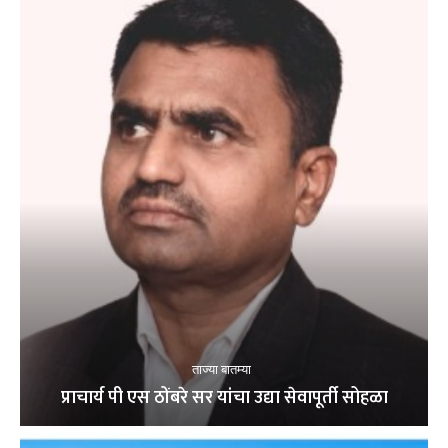
ताज्या बातम्या
प्राचार्य पी एस ठोंबरे सर यांचा उद्या सेवापूर्ती सोहळा