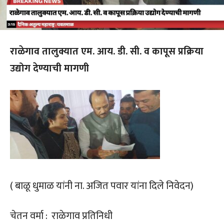
राळेगाव तालुक्यात एम. आय. डी. सी. व कापूस प्रक्रिया
उद्योग देण्याची मागणी
( बाळू धुमाळ यांनी ना. अजित पवार यांना दिले निवेदन)
चेतन वर्मा : राळेगाव प्रतिनिधी