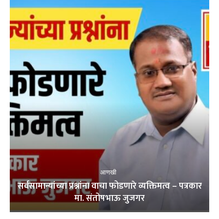
आणखी
सर्वसामान्यांच्या प्रश्नांना वाचा फोडणारे व्यक्तिमत्व – पत्रकार
मा. संतोषभाऊ जुजगर