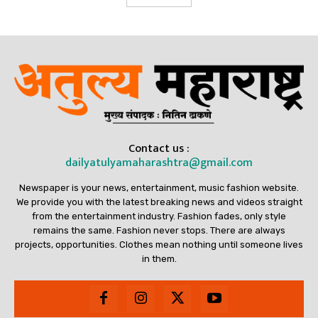
Contact us :
dailyatulyamaharashtra@gmail.com
Newspaper is your news, entertainment, music fashion website.
We provide you with the latest breaking news and videos straight
from the entertainment industry. Fashion fades, only style
remains the same. Fashion never stops. There are always
projects, opportunities. Clothes mean nothing until someone lives
in them.