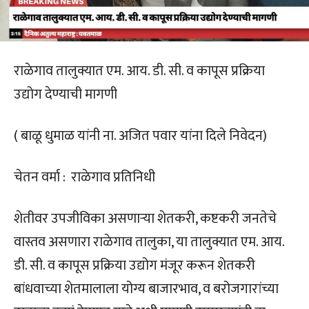
राळेगाव तालुक्यात एम. आय. डी. सी. व कापूस प्रक्रिया
उद्योग देण्याची मागणी
( बाळू धुमाळ यांनी ना. अजित पवार यांना दिले निवेदन)
चेतन वर्मा : राळेगाव प्रतिनिधी
शेतीवर उपजीविका असणाऱ्या शेतकरी, कष्टकरी जनतेचे
वास्तव असणारा राळेगाव तालुका, या तालुक्यात एम. आय.
डी. सी. व कापूस प्रक्रिया उद्योग मंजूर करून शेतकरी
बांधवाच्या शेतमालाला योग्य बाजारभाव, व बरोजगारांच्या