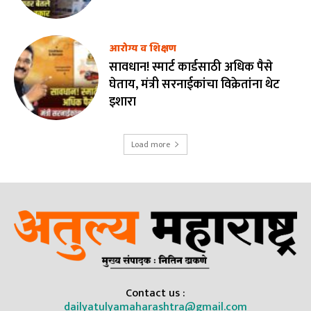
आरोग्य व शिक्षण
सावधान! स्मार्ट कार्डसाठी अधिक पैसे
घेताय, मंत्री सरनाईकांचा विक्रेतांना थेट
इशारा
Load more
Contact us :
dailyatulyamaharashtra@gmail.com