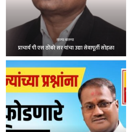
ताज्या बातम्या
प्राचार्य पी एस ठोंबरे सर यांचा उद्या सेवापूर्ती सोहळा