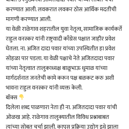
करण्यात आली. लवकरात लवकर ठोस आर्थिक मदतीची
मागणी करण्यात आली.
या वेळी राळेगाव शहरातील युवा नेतृत्व, सामाजिक कार्यकर्ते
राहुल वनस्कर यांनी राष्ट्रवादी काँग्रेस पक्षात जाहीर प्रवेश
घेतला. ना. अजित दादा पवार यांच्या उपस्थितीत हा प्रवेश
सोहळा पार पडला. या वेळी पक्षाचे नेते अजितदादा पवार
यांच्या नेतृत्वात तालुकाध्यक्ष बाळूभाऊ धुमाळ यांच्या
मार्गदर्शनात जनतेची कामे करून पक्ष बळकट करु अशी
भावना राहुल वनस्कर यांनी व्यक्त केली.
बॉक्स
दिलेला शब्द पाळणारा नेता ही ना. अजितदादा पवार यांची
ओळख आहे. राळेगाव तालुक्यातील विविध प्रश्नाबाबत
त्यांच्या सोबत चर्चा झाली. कापूस प्रक्रिया उद्योग इथे झाला