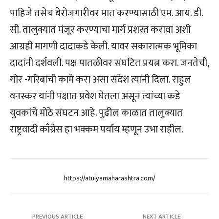
पाहिजे तसेच बेरोजगारीवर मात करण्यासाठी एम. आय. डी.
सी. तालुक्यात मंजूर करण्याचा मार्ग प्रशस्त करावा अशी
आग्रही मागणी दादाकडे केली. यावर सकारात्मक भूमिका
दादांनी दर्शवली. पक्ष पातळीवर संघटित प्रयत्न करा. जनतेची,
गोर -गरिबांची कामे करा असा संदेश त्यांनी दिला. राहुल
वनस्कर यांनी पक्षात प्रवेश घेतला असून त्यांच्या कडे
युवकांचे मोठे संघटन आहे. पुढील काळात तालुक्यात
राष्ट्रवादी काँग्रेस हा भक्कम पर्याय म्हणून उभा राहील.
https://atulyamaharashtra.com/
PREVIOUS ARTICLE
NEXT ARTICLE