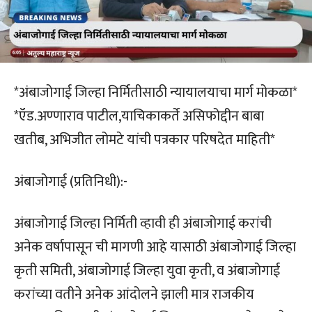
*अंबाजोगाई जिल्हा निर्मितीसाठी न्यायालयाचा मार्ग मोकळा*
*ऍड.अण्णाराव पाटील,याचिकाकर्ते असिफोद्दीन बाबा
खतीब, अभिजीत लोमटे यांची पत्रकार परिषदेत माहिती*
अंबाजोगाई (प्रतिनिधी):-
अंबाजोगाई जिल्हा निर्मिती व्हावी ही अंबाजोगाई करांची
अनेक वर्षापासून ची मागणी आहे यासाठी अंबाजोगाई जिल्हा
कृती समिती, अंबाजोगाई जिल्हा युवा कृती, व अंबाजोगाई
करांच्या वतीने अनेक आंदोलने झाली मात्र राजकीय