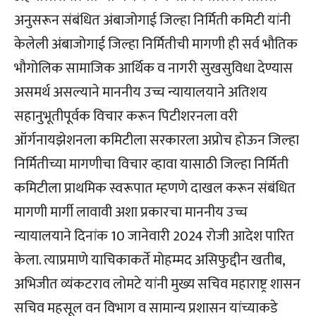
अनुसरून संबंधित अंबाजोगाई जिल्हा निर्मिती कमिटी यांनी
केलेली अंबाजोगाई जिल्हा निर्मितीची मागणी ही सर्व भौतिक
भौगोलिक सामाजिक आर्थिक व नागरी सुखसुविधा देण्यास
असमर्थ असल्याने माननीय उच्च न्यायालयाने अतिशय
सहानुभूतीपूर्वक विचार करून पिटीशरनला वरी
ऑर्गनायझेशनला कमिटीला सरकारला अप्रोच होऊन जिल्हा
निर्मितीच्या मागणीचा विचार व्हावा यासाठी जिल्हा निर्मिती
कमिटीला प्राथमिक स्वरूपात म्हणणे दाखल करून संबंधित
मागणी मार्गी लावावी अशा प्रकारचा माननीय उच्च
न्यायालयाने दिनांक 10 जानेवारी 2024 रोजी आदेश पारित
केला. त्याप्रमाणे याचिकाकर्ते मोहम्मद असिफुद्दीन खतीब,
अभिजीत व्यंकटराव लोमटे यांनी मुख्य सचिव महाराष्ट्र शासन
सचिव महसूल वन विभाग व सामान्य प्रशासन यांच्याकडे