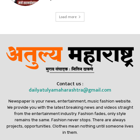
Load more
Contact us :
dailyatulyamaharashtra@gmail.com
Newspaper is your news, entertainment, music fashion website.
We provide you with the latest breaking news and videos straight
from the entertainment industry. Fashion fades, only style
remains the same. Fashion never stops. There are always
projects, opportunities. Clothes mean nothing until someone lives
in them.