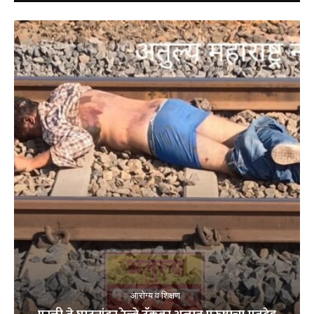
आरोग्य व शिक्षण