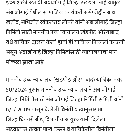
इच्छाशक्ती अभावी अंबाजोगाई जिल्हा रखडला आहे यामुळे
अंबाजोगाई येथील सामाजिक कार्यकर्ते असेफोद्दीन बाबा
खतीब, अभिजीत व्यंकटराव लोमटे यांनी अंबाजोगाई जिल्हा
निर्मिती साठी माननीय उच्च न्यायालय खंडपीठ औरंगाबाद
येथे याचिका दाखल केली होती ही याचिका निकाली काढली
असून अंबाजोगाई जिल्हा निर्मितीसाठी न्यायालयाचा मार्ग
मोकळा झाला आहे.
माननीय उच्च न्यायालय (खंडपीठ औरंगाबाद) याचिका नंबर
50/2024 नुसार माननीय उच्च न्यायालयाने अंबाजोगाई
जिल्हा निर्मितीसाठी अंबाजोगाई जिल्हा निर्मिती समिती यांनी
6/1/ 2009 पासून केलेली विनंती व त्यानुसार मा
जिल्हाधिकारी बीड, विभागीय आयुक्त यांनी दिलेला
अहवालास तत्वतः मान्य करून व याचिकेतील विनंतीला