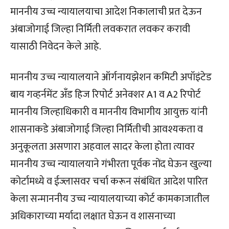
माननीय उच्च न्यायालयाचा आदेश निकालाची प्रत देऊन
अंबाजोगाई जिल्हा निर्मिती लवकरात लवकर करावी
यासाठी निवेदन केले आहे.
माननीय उच्च न्यायालयाने ऑर्गनायझेशन कमिटी अपॉइंटेड
बाय गव्हर्नमेंट अँड हिज रिपोर्ट अनेक्शर A1 व A2 रिपोर्ट
माननीय जिल्हाधिकारी व माननीय विभागीय आयुक्त यांनी
शासनाकडे अंबाजोगाई जिल्हा निर्मितीची आवश्यकता व
अनुकूलता असणारा अहवाल सादर केला होता त्यावर
माननीय उच्च न्यायालयाने गंभीरता पूर्वक नोंद घेऊन खुल्या
कोर्टामध्ये व ईज्लासवर चर्चा करून संबंधित आदेश पारित
केला सन्माननीय उच्च न्यायालयाच्या कोर्ट कामकाजातील
अधिकाराच्या मर्यादा लक्षात घेऊन व शासनाच्या