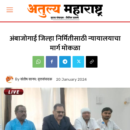
अंबाजोगाई जिल्हा निर्मितीसाठी न्यायालयाचा
मार्ग मोकळा
By
संतोष सानप: वृत्तसंपादक
20 January 2024