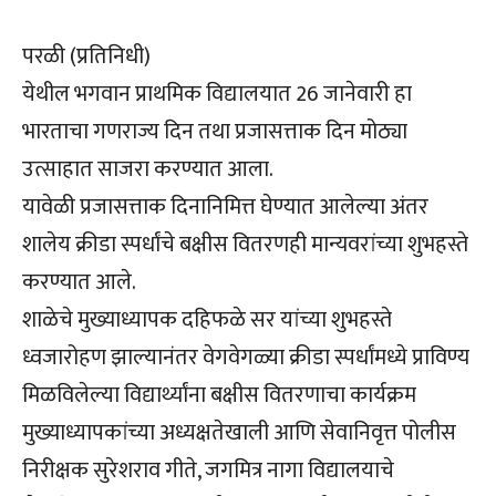
परळी (प्रतिनिधी)
येथील भगवान प्राथमिक विद्यालयात 26 जानेवारी हा
भारताचा गणराज्य दिन तथा प्रजासत्ताक दिन मोठ्या
उत्साहात साजरा करण्यात आला.
यावेळी प्रजासत्ताक दिनानिमित्त घेण्यात आलेल्या अंतर
शालेय क्रीडा स्पर्धांचे बक्षीस वितरणही मान्यवरांच्या शुभहस्ते
करण्यात आले.
शाळेचे मुख्याध्यापक दहिफळे सर यांच्या शुभहस्ते
ध्वजारोहण झाल्यानंतर वेगवेगळ्या क्रीडा स्पर्धांमध्ये प्राविण्य
मिळविलेल्या विद्यार्थ्यांना बक्षीस वितरणाचा कार्यक्रम
मुख्याध्यापकांच्या अध्यक्षतेखाली आणि सेवानिवृत्त पोलीस
निरीक्षक सुरेशराव गीते, जगमित्र नागा विद्यालयाचे