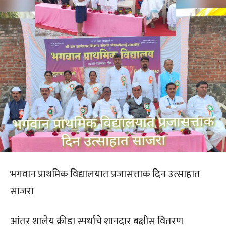
भगवान प्राथमिक विद्यालयात प्रजासत्ताक दिन उत्साहात
साजरा
आंतर शालेय क्रीडा स्पर्धांचे शानदार बक्षीस वितरण