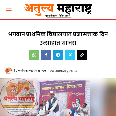
भगवान प्राथमिक विद्यालयात प्रजासत्ताक दिन
उत्साहात साजरा
By
संतोष सानप: वृत्तसंपादक
26 January 2024