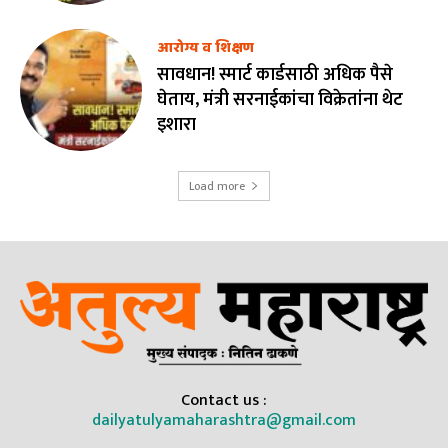
आरोग्य व शिक्षण
सावधान! स्मार्ट कार्डसाठी अधिक पैसे
घेताय, मंत्री सरनाईकांचा विक्रेतांना थेट
इशारा
Load more
Contact us :
dailyatulyamaharashtra@gmail.com