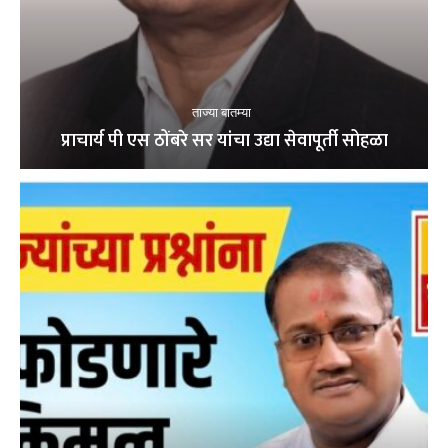
ताज्या बातम्या
प्राचार्य पी एस ठोंबरे सर यांचा उद्या सेवापूर्ती सोहळा