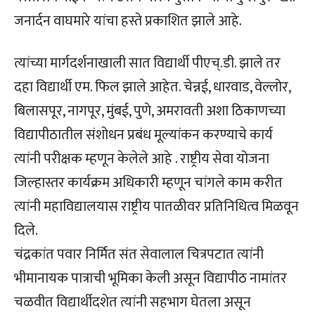
जनार्दन वाघमारे यांचा हस्ते प्रकाशित झाले आहे.
त्यांच्या मार्गदर्शनाखाली सात विद्यार्थी पीएच्.डी. झाले तर
दहा विद्यार्थी एम. फिल झाले आहेत. चेन्नई, धारवाड, वेल्लोर,
बिलासपूर, नागपूर, मुंबई, पुणे, अमरावती अशा ठिकाणच्या
विद्यापीठातील संशोधन प्रबंध मूल्यांकन करण्याचे कार्य
त्यांनी परीक्षक म्हणून केलेले आहे . राष्ट्रीय सेवा योजना
जिल्हास्तर कार्यक्रम अधिकारी म्हणून चांगले काम करीत
त्यांनी महाविद्यालयास राष्ट्रीय पातळीवर प्रतिनिधित्व मिळवून
दिले.
चंद्रकांत पवार निर्मित संत सेवालाल चित्रपटात त्यांनी
भीमानायक पात्राची भूमिका केली असून विद्यापीठ नामांतर
चळवीत विद्यार्थीदशेत त्यांनी सहभाग घेतला असून