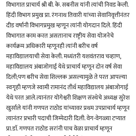
विभागात प्राचार्य श्री बी. के. सबनीस यांनी त्यांची निवड केली.
हिंदी विभाग प्रमुख प्रा. रंगनाथ तिवारी यांच्या सेवानिवृत्तीनंतर
दीड वर्षानी विभागप्रमुख म्हणून त्यांनी योगदान दिले. हिंदी
विभागात काम करत असतानाच राष्ट्रीय सेवा योजनेचे
कार्यक्रम अधिकारी म्हणूनही त्यांनी बरीच वर्ष
महाविद्यालयाची सेवा केली. मध्यंतरी यशवंतराव चव्हाण,
महाविद्यालय अंबाजोगाई येथे प्राचार्य म्हणून दोन वर्ष सेवा
दिली;पण बरीच सेवा शिल्लक असल्यामुळे ते परत आपल्या
स्वगृही म्हणजे स्वामी रामानंद तीर्थ महाविद्यालय अंबाजोगाई
येथे परत आले.त्यानंतर योगेश्वरी शिक्षण संस्थेचे अध्यक्ष सुरेश
खुर्साले यांनी गणपत राठोड यांच्यावर प्रथम उपप्राचार्य म्हणून
त्यानंतर प्रभारी पदाची जिम्मेदारी दिली. वेग-वेगळ्या टप्यात
प्रा.डाॅ. गणपत राठोड सरांनी पाच वेळा प्राचार्य म्हणून