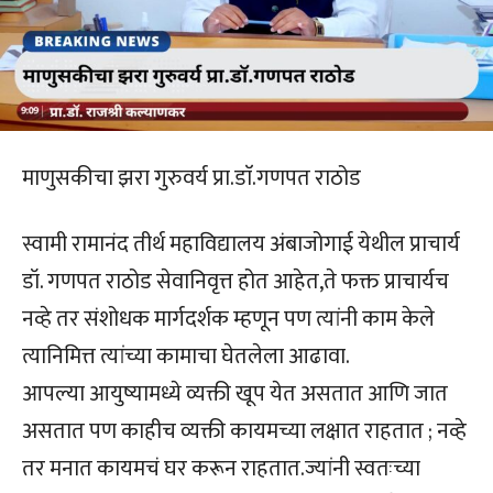
माणुसकीचा झरा गुरुवर्य प्रा.डाॅ.गणपत राठोड
स्वामी रामानंद तीर्थ महाविद्यालय अंबाजोगाई येथील प्राचार्य
डॉ. गणपत राठोड सेवानिवृत्त होत आहेत,ते फक्त प्राचार्यच
नव्हे तर संशोधक मार्गदर्शक म्हणून पण त्यांनी काम केले
त्यानिमित्त त्यांच्या कामाचा घेतलेला आढावा.
आपल्या आयुष्यामध्ये व्यक्ती खूप येत असतात आणि जात
असतात पण काहीच व्यक्ती कायमच्या लक्षात राहतात ; नव्हे
तर मनात कायमचं घर करून राहतात.ज्यांनी स्वतःच्या