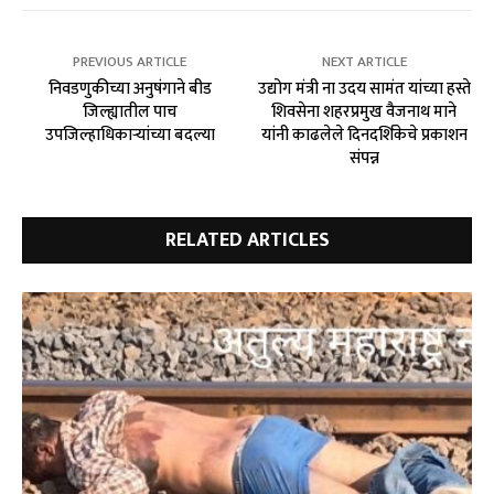
PREVIOUS ARTICLE
NEXT ARTICLE
निवडणुकीच्या अनुषंगाने बीड
उद्योग मंत्री ना उदय सामंत यांच्या हस्ते
जिल्ह्यातील पाच
शिवसेना शहरप्रमुख वैजनाथ माने
उपजिल्हाधिकार्‍यांच्या बदल्या
यांनी काढलेले दिनदर्शिकेचे प्रकाशन
संपन्न
RELATED ARTICLES