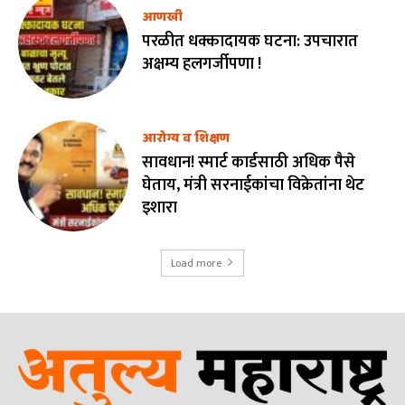
आणखी
परळीत धक्कादायक घटना: उपचारात
अक्षम्य हलगर्जीपणा !
आरोग्य व शिक्षण
सावधान! स्मार्ट कार्डसाठी अधिक पैसे
घेताय, मंत्री सरनाईकांचा विक्रेतांना थेट
इशारा
Load more