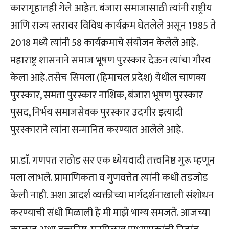
कारागृहातही गेले आहेत. बंजारा समाजासाठी त्यांनी राष्ट्रीय
आणि राज्य स्तरावर विविध कार्यक्रम घेतलेले असून 1985 ते
2018 मध्ये त्यांनी 58 कार्यक्रमाचे संयोजन केलेले आहे.
महाराष्ट्र शासनाने समाज भूषण पुरस्कार देऊन त्यांचा गौरव
केला आहे.तसेच सिमला (हिमाचल प्रदेश) येथील चाणक्य
पुरस्कार, समता पुरस्कार नाशिक, बंजारा भूषण पुरस्कार
पुसद, निर्भय समाजसेवक पुरस्कार उदगीर इत्यादी
पुरस्काराने त्यांना सन्मानित करण्यात आलेले आहे.
प्रा.डाॅ. गणपत राठोड सर एक ध्येयवादी तत्त्वनिष्ठ गुरू म्हणून
मला लाभले. प्रामाणिकता व गुणवत्तेत त्यांनी कधी तडजोड
केली नाही. अशा आदर्श व्यक्तीच्या मार्गदर्शनाखाली संशोधन
करण्याची संधी मिळाली हे मी माझे भाग्य समजते. आजच्या