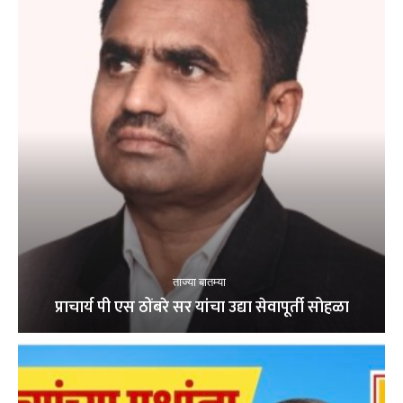
ताज्या बातम्या
प्राचार्य पी एस ठोंबरे सर यांचा उद्या सेवापूर्ती सोहळा