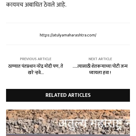
कायमच अबाधित ठेवले आहे.
https://atulyamaharashtra.com/
PREVIOUS ARTICLE
NEXT ARTICLE
ठाण्यात पंतप्रधान नरेंद्र मोदी पण, ते
…..त्यासाठी शेतकऱ्याच्या पोटी जन्म
खरे न्हवे…
घ्यायला हवा !
RELATED ARTICLES