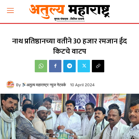
नाथ प्रतिष्ठानच्या वतीने 30 हजार रमजान ईद
किटचे वाटप
By
अतुल्य महाराष्ट्र न्युज नेटवर्क
10 April 2024