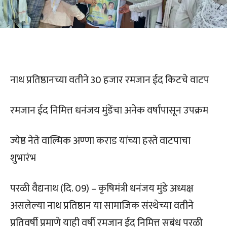
नाथ प्रतिष्ठानच्या वतीने 30 हजार रमजान ईद किटचे वाटप
रमजान ईद निमित्त धनंजय मुंडेंचा अनेक वर्षांपासून उपक्रम
ज्येष्ठ नेते वाल्मिक अण्णा कराड यांच्या हस्ते वाटपाचा
शुभारंभ
परळी वैद्यनाथ (दि. 09) – कृषिमंत्री धनंजय मुंडे अध्यक्ष
असलेल्या नाथ प्रतिष्ठान या सामाजिक संस्थेच्या वतीने
प्रतिवर्षी प्रमाणे याही वर्षी रमजान ईद निमित्त सबंध परळी