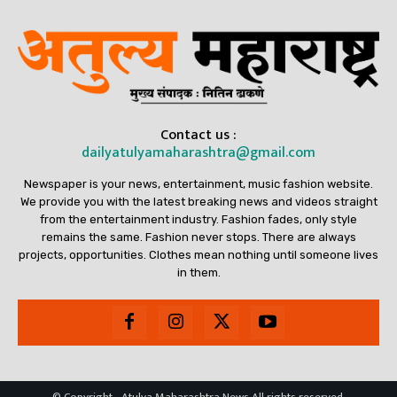
Contact us :
dailyatulyamaharashtra@gmail.com
Newspaper is your news, entertainment, music fashion website.
We provide you with the latest breaking news and videos straight
from the entertainment industry. Fashion fades, only style
remains the same. Fashion never stops. There are always
projects, opportunities. Clothes mean nothing until someone lives
in them.