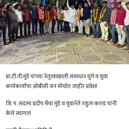
प्रा.टी.पी.मुंडे यांच्या नेतृत्वाखाली समाधान घुगे व युवा
कार्यकर्त्यांचा ओबीसी जन मोर्चात जाहीर प्रवेश!
जि. प. सदस्य प्रदीप भैया मुंडे व युवानेते राहुल कराड यांनी
केले स्वागत!