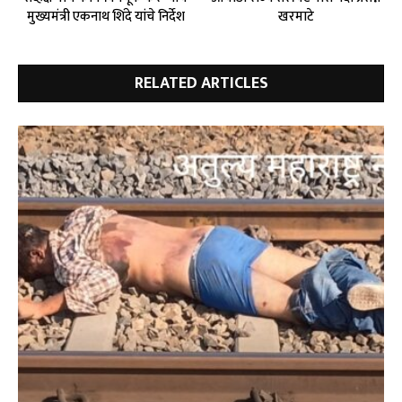
मुख्यमंत्री एकनाथ शिंदे यांचे निर्देश
खरमाटे
RELATED ARTICLES