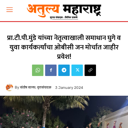
प्रा.टी.पी.मुंडे यांच्या नेतृत्वाखाली समाधान घुगे व
युवा कार्यकर्त्यांचा ओबीसी जन मोर्चात जाहीर
प्रवेश!
By
संतोष सानप: वृत्तसंपादक
3 January 2024