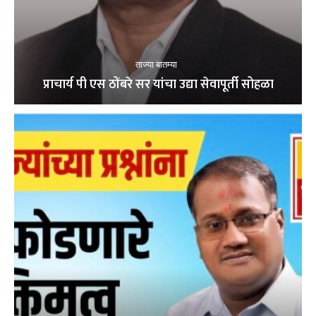
ताज्या बातम्या
प्राचार्य पी एस ठोंबरे सर यांचा उद्या सेवापूर्ती सोहळा