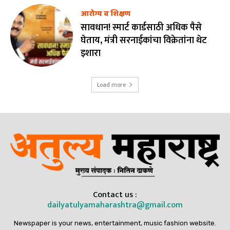
आरोग्य व शिक्षण
सावधान! स्मार्ट कार्डसाठी अधिक पैसे
घेताय, मंत्री सरनाईकांचा विक्रेतांना थेट
इशारा
Load more
Contact us :
dailyatulyamaharashtra@gmail.com
Newspaper is your news, entertainment, music fashion website.