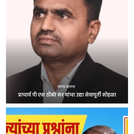
ताज्या बातम्या
प्राचार्य पी एस ठोंबरे सर यांचा उद्या सेवापूर्ती सोहळा