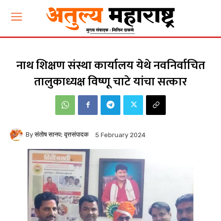
नाथ शिक्षण संस्था कार्यालय येथे नवनिर्वाचित
तालुकाध्यक्ष विष्णू चाटे यांचा सत्कार
By
संतोष सानप: वृत्तसंपादक
5 February 2024