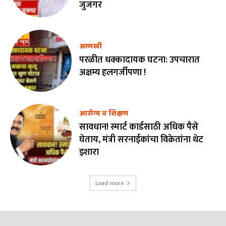
जुजगर
आणखी
परळीत धक्कादायक घटना: उपचारात
अक्षम्य हलगर्जीपणा !
आरोग्य व शिक्षण
सावधान! स्मार्ट कार्डसाठी अधिक पैसे
घेताय, मंत्री सरनाईकांचा विक्रेतांना थेट
इशारा
Load more