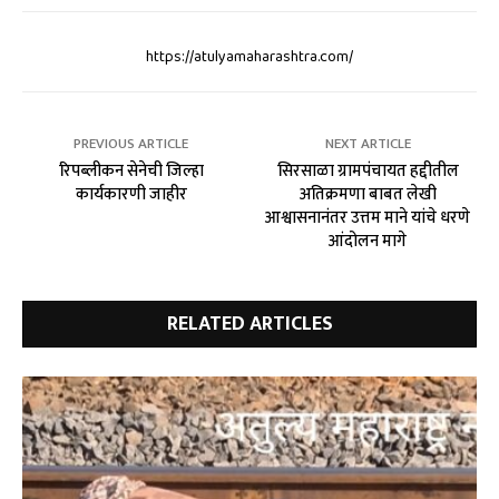
https://atulyamaharashtra.com/
PREVIOUS ARTICLE
NEXT ARTICLE
रिपब्लीकन सेनेची जिल्हा
सिरसाळा ग्रामपंचायत हद्दीतील
कार्यकारणी जाहीर
अतिक्रमणा बाबत लेखी
आश्वासनानंतर उत्तम माने यांचे धरणे
आंदोलन मागे
RELATED ARTICLES