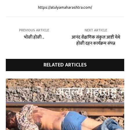
https://atulyamaharashtra.com/
PREVIOUS ARTICLE
NEXT ARTICLE
भोळी होळी ..
आनंद शैक्षणिक संकुल आष्टी येथे
होळी दहन कार्यक्रम संपन्न
RELATED ARTICLES