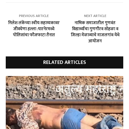
PREVIOUS ARTICLE
NEXT ARTICLE
निलेश लंकेंच्या स्वीय सहाय्यकावर
नाभिक समाजातील गुणवंत
जीवघेणा हल्ला :पारनेरमध्ये
विद्यार्थ्यांचा गुणगौरव सोहळा व
पोलिसांचा फौजफाटा तैनात
जिल्हा मेळाव्याचे माजलगांव येथे
आयोजन
RELATED ARTICLES