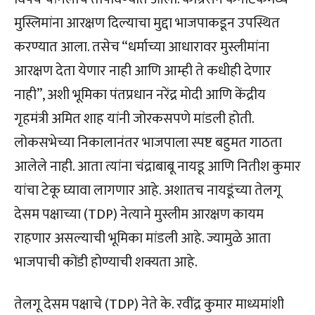
मुस्लिमांना आरक्षण दिल्याचा मुद्दा भाजपाकडून उपस्थित
करण्यात आला. तसेच “धर्माच्या आधारावर मुस्लीमांना
आरक्षण देता येणार नाही आणि आम्ही ते कधीही देणार
नाही”, अशी भूमिका पंतप्रधान नरेंद्र मोदी आणि केंद्रीय
गृहमंत्री अमित शाह यांनी जोरकसपणे मांडली होती.
लोकसभेच्या निकालानंतर भाजपाला स्पष्ट बहुमत गाठता
आलेले नाही. आता त्यांना चंद्राबाबू नायडू आणि नितीश कुमार
यांचा टेकू घ्यावा लागणार आहे. अशातच नायडूंच्या तेलगू
देसम पक्षाच्या (TDP) नेत्याने मुस्लीम आरक्षण कायम
राहणार असल्याची भूमिका मांडली आहे. ज्यामुळे आता
भाजपाची कोंडी होण्याची शक्यता आहे.
तेलगू देसम पक्षाचे (TDP) नेते के. रवींद्र कुमार माध्यमांशी