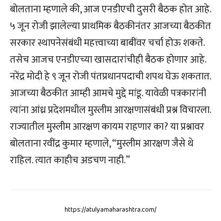
बोलताना म्हणाले की, आज एनडीएची दुसरी बैठक होत आहे.
५ जून रोजी झालेल्या प्राथमिक बैठकीनंतर आजच्या बैठकीत
सरकार स्थापनेसंबंधी महत्त्वाच्या बाबींवर चर्चा होऊ शकते.
तसेच आजच एनडीएच्या खासदारांचीही बैठक होणार आहे.
नरेंद्र मोदी हे ९ जून रोजी पंतप्रधानपदाची शपथ घेऊ शकतात.
आजच्या बैठकीत आम्ही आमचे मुद्दे मांडू. यावेळी पत्रकारांनी
त्यांना आंध्र प्रदेशमधील मुस्लीम आरक्षणासंबंधी प्रश्न विचारला.
राज्यातील मुस्लीम आरक्षण कायम राहणार का? या प्रश्नावर
बोलताना रवींद्र कुमार म्हणाले, “मुस्लीम आरक्षण जैसे थे
राहिल. त्यात काहीच अडचण नाही.”
https://atulyamaharashtra.com/