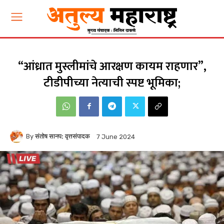
“आंध्रात मुस्लीमांचे आरक्षण कायम राहणार”,
टीडीपीच्या नेत्याची स्पष्ट भूमिका;
By
संतोष सानप: वृत्तसंपादक
7 June 2024