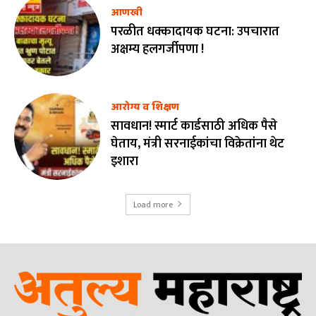
आणखी
परळीत धक्कादायक घटना: उपचारात
अक्षम्य हलगर्जीपणा !
आरोग्य व शिक्षण
सावधान! स्मार्ट कार्डसाठी अधिक पैसे
घेताय, मंत्री सरनाईकांचा विक्रेतांना थेट
इशारा
Load more