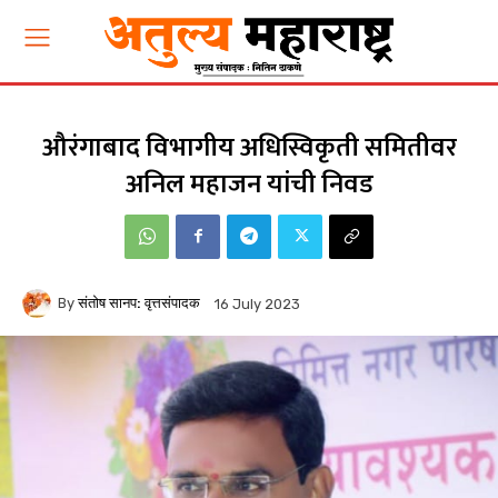
औरंगाबाद विभागीय अधिस्विकृती समितीवर
अनिल महाजन यांची निवड
By
संतोष सानप: वृत्तसंपादक
16 July 2023