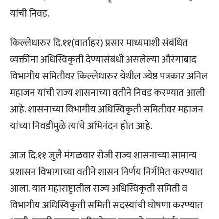
यांची निवड.
किल्लेधारुर दि.११(वार्ताहर) प्रसार माध्यमाशी संबंधित
व्यक्तींना अधिस्विकृती देण्यासंबंधी असलेल्या औरंगाबाद
विभागीय समितीवर किल्लेधारुर येथील ज्येष्ठ पत्रकार अनिल
महाजन यांची राज्य शासनाच्या वतीने निवड करण्यात आली
आहे. शासनाच्या विभागीय अधिस्विकृती समितीवर महाजन
यांच्या निवडीमुळे त्यांचे अभिनंदन होत आहे.
आज दि.११ जुलै मंगळवार रोजी राज्य शासनाच्या सामान्य
प्रशासन विभागाच्या वतीने शासन निर्णय निर्गमित करण्यात
आला. यात महाराष्ट्रातील राज्य अधिस्विकृती समिती व
विभागीय अधिस्विकृती समिती सदस्यांची घोषणा करण्यात